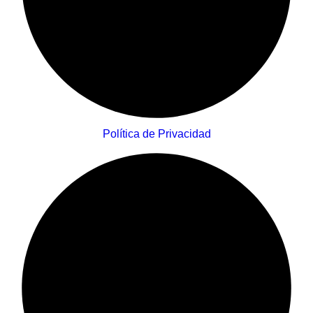
Política de Privacidad