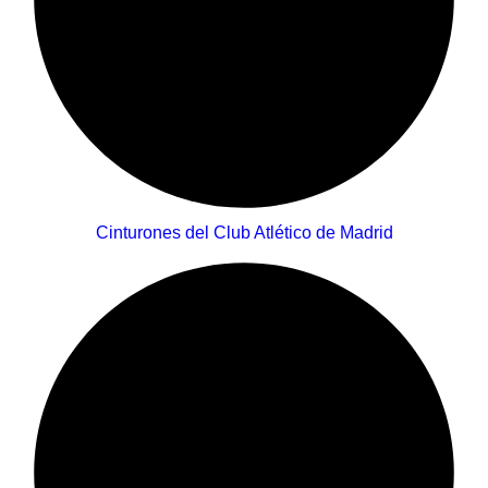
Cinturones del Club Atlético de Madrid