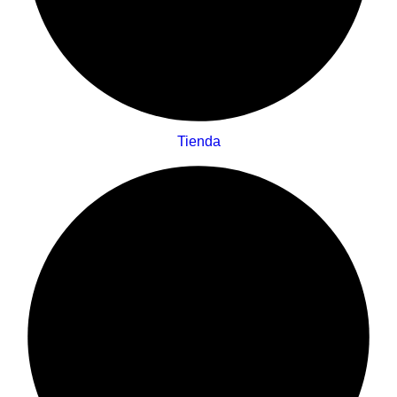
Tienda