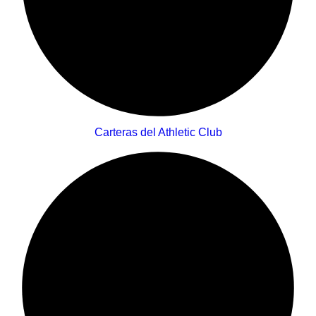
Carteras del Athletic Club