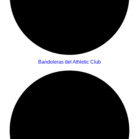
Bandoleras del Athletic Club