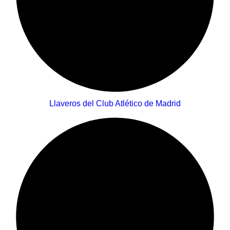
Llaveros del Club Atlético de Madrid