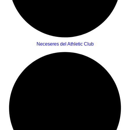
Neceseres del Athletic Club