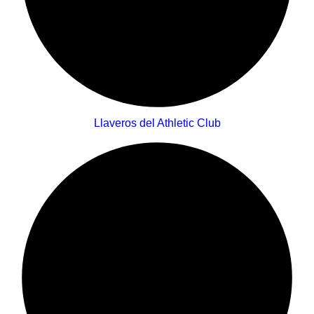
Llaveros del Athletic Club