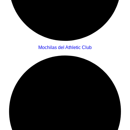
Mochilas del Athletic Club