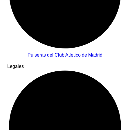
Pulseras del Club Atlético de Madrid
Legales