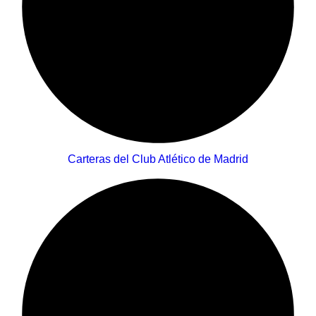
Carteras del Club Atlético de Madrid