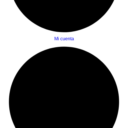
Mi cuenta