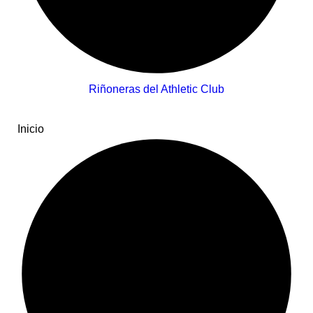
Riñoneras del Athletic Club
Inicio