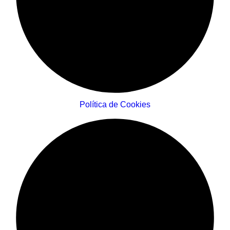
Política de Cookies