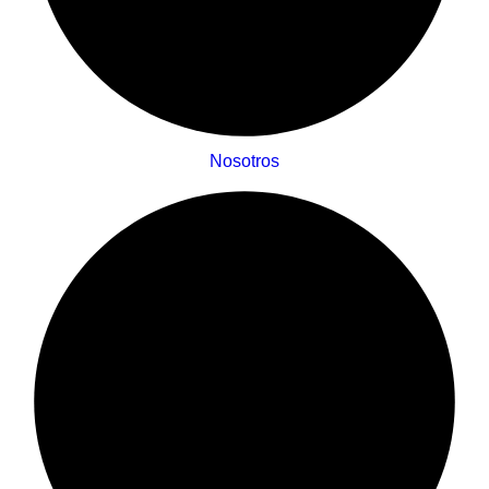
Nosotros