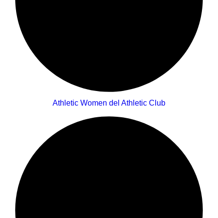
Athletic Women del Athletic Club