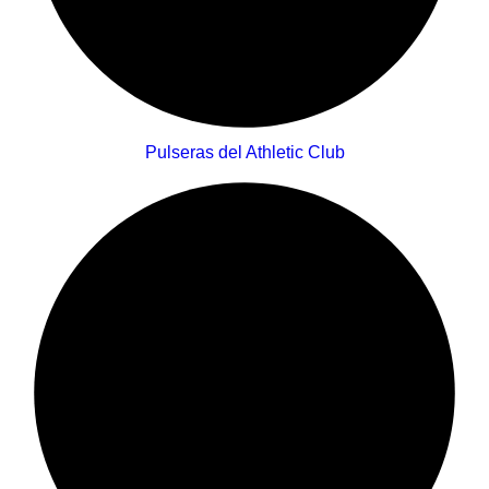
Pulseras del Athletic Club