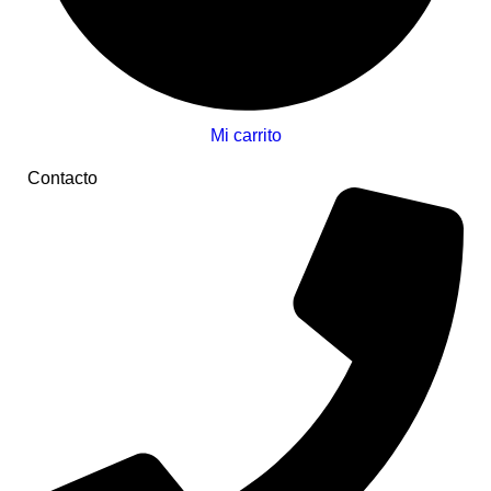
Mi carrito
Contacto