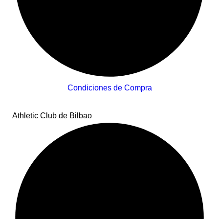
Condiciones de Compra
Athletic Club de Bilbao