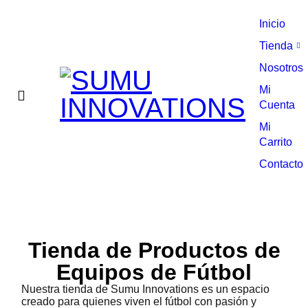
Inicio
Tienda
Nosotros
Mi
Cuenta
Mi
Carrito
Contacto
Tienda de Productos de
Equipos de Fútbol
Nuestra tienda de Sumu Innovations es un espacio
creado para quienes viven el fútbol con pasión y