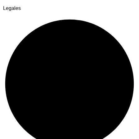
Legales