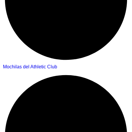
Mochilas del Athletic Club