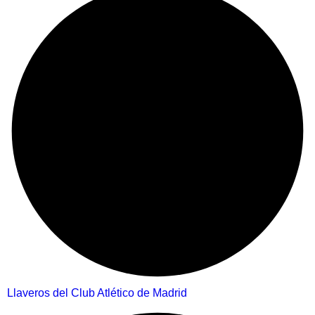
Llaveros del Club Atlético de Madrid