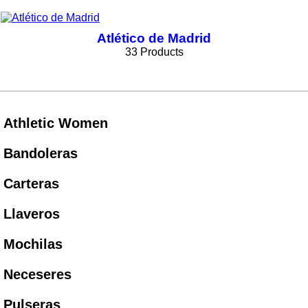
Atlético de Madrid
33 Products
Athletic Women
Bandoleras
Carteras
Llaveros
Mochilas
Neceseres
Pulseras