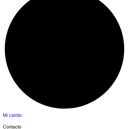
Mi carrito
Contacto