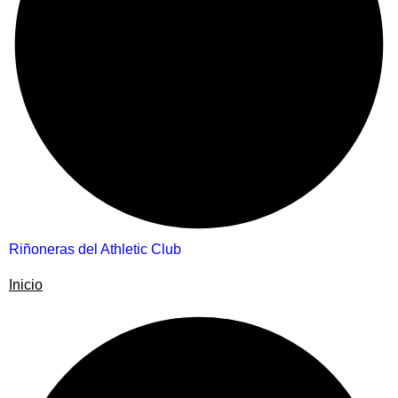
Riñoneras del Athletic Club
Inicio