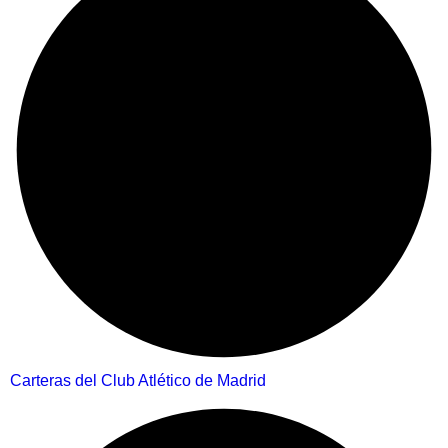
Carteras del Club Atlético de Madrid