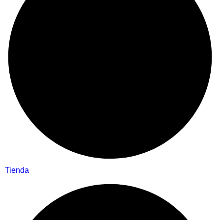
Tienda