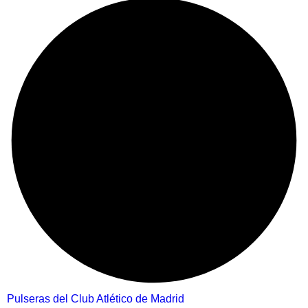
Pulseras del Club Atlético de Madrid