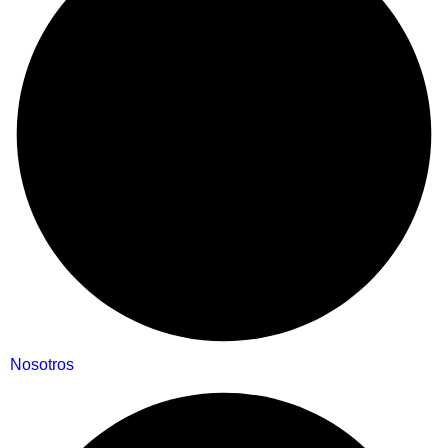
Nosotros