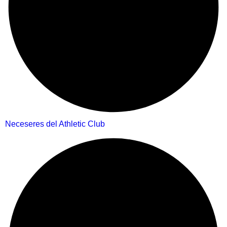
Neceseres del Athletic Club