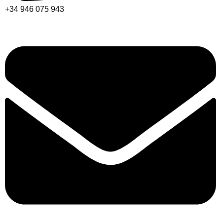
+34 946 075 943