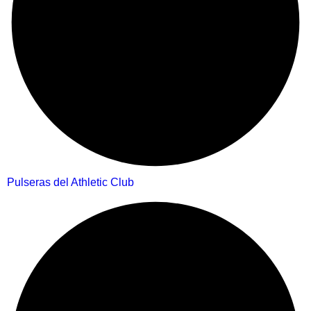
Pulseras del Athletic Club