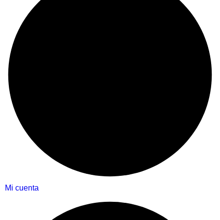
Mi cuenta