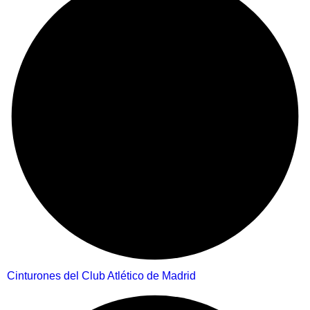
Cinturones del Club Atlético de Madrid