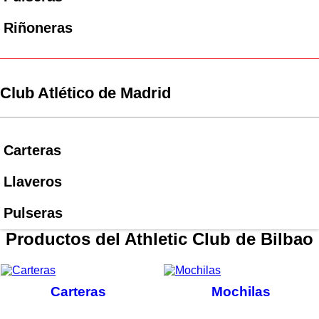
Riñoneras
Club Atlético de Madrid
Carteras
Llaveros
Pulseras
Productos del Athletic Club de Bilbao
Carteras
Mochilas