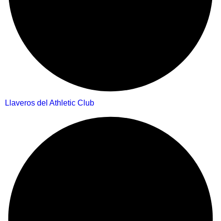
Llaveros del Athletic Club