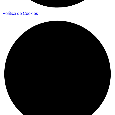
Política de Cookies