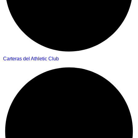
Carteras del Athletic Club