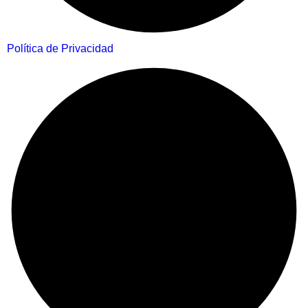
Política de Privacidad