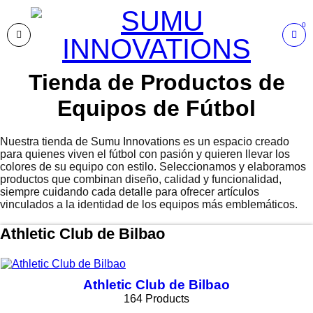
AL
0
Tienda de Productos de
Equipos de Fútbol
Nuestra tienda de Sumu Innovations es un espacio creado
para quienes viven el fútbol con pasión y quieren llevar los
colores de su equipo con estilo. Seleccionamos y elaboramos
productos que combinan diseño, calidad y funcionalidad,
siempre cuidando cada detalle para ofrecer artículos
vinculados a la identidad de los equipos más emblemáticos.
Athletic Club de Bilbao
Athletic Club de Bilbao
164 Products