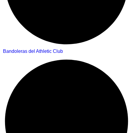
Bandoleras del Athletic Club