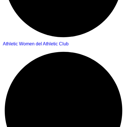
Athletic Women del Athletic Club