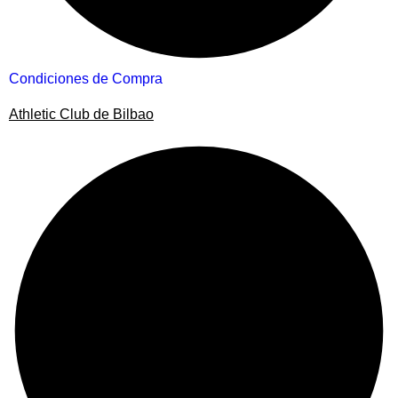
Condiciones de Compra
Athletic Club de Bilbao