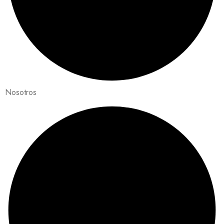
Nosotros