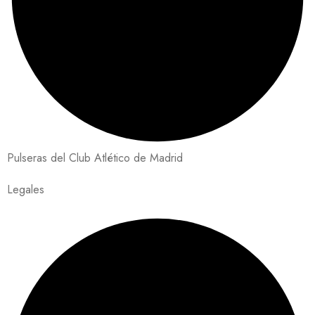
Pulseras del Club Atlético de Madrid
Legales