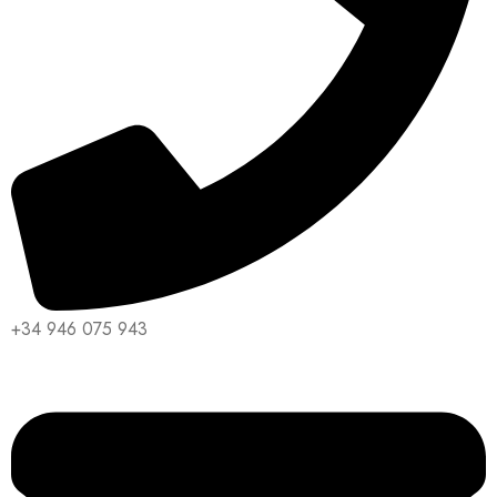
+34 946 075 943