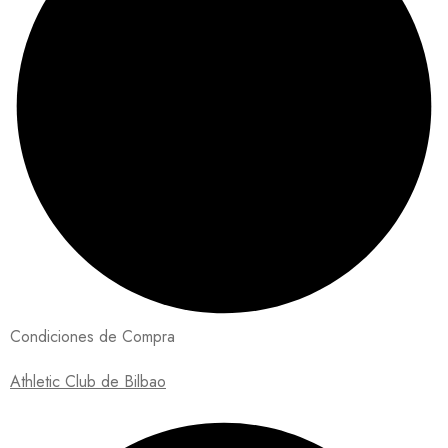
Condiciones de Compra
Athletic Club de Bilbao