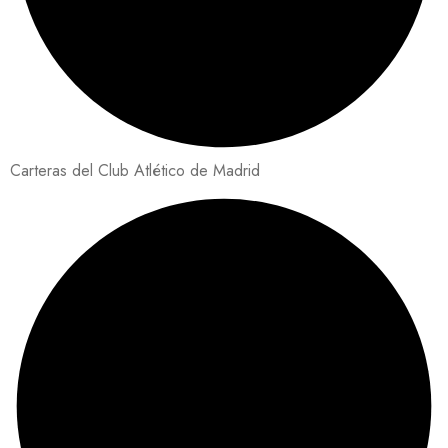
Carteras del Club Atlético de Madrid