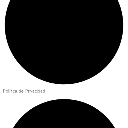
Política de Privacidad