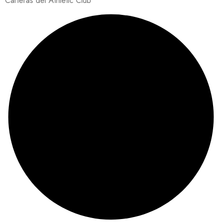
Carteras del Athletic Club