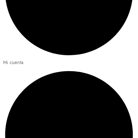
Mi cuenta