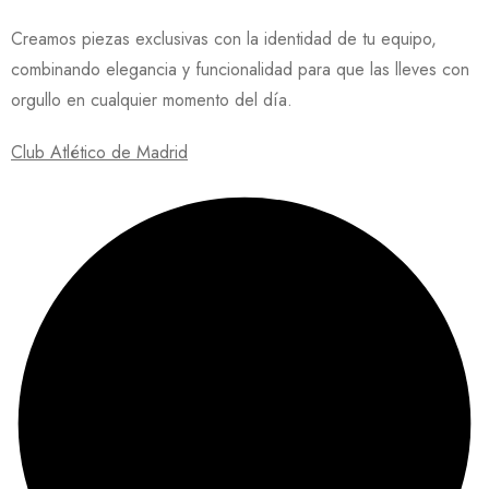
Creamos piezas exclusivas con la identidad de tu equipo,
combinando elegancia y funcionalidad para que las lleves con
orgullo en cualquier momento del día.
Club Atlético de Madrid