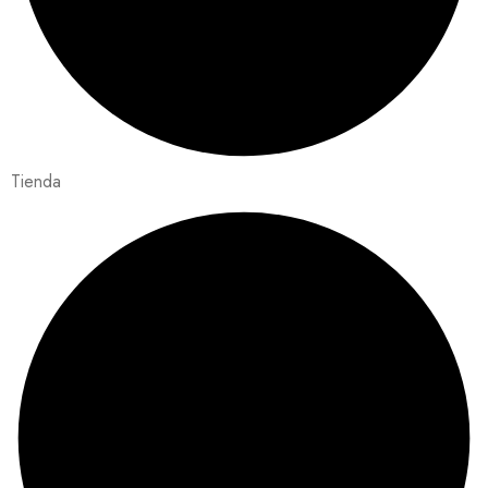
Tienda