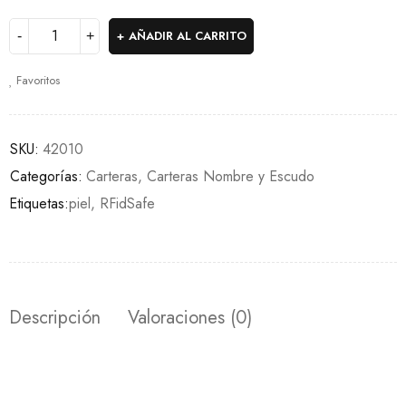
AÑADIR AL CARRITO
Favoritos
SKU:
42010
Categorías:
Carteras
,
Carteras Nombre y Escudo
Etiquetas:
piel
,
RFidSafe
Descripción
Valoraciones (0)