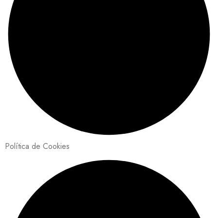
Política de Cookies