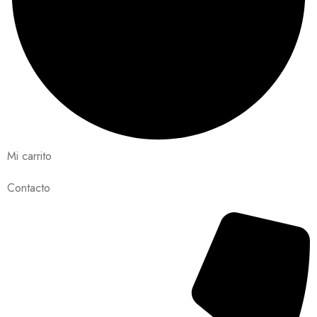
Mi carrito
Contacto