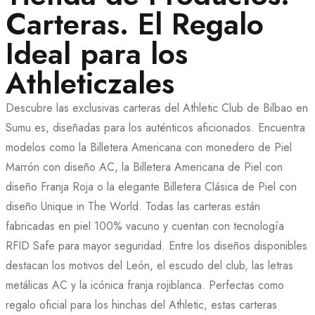
Carteras. El Regalo
Ideal para los
Athleticzales
Descubre las exclusivas carteras del Athletic Club de Bilbao en
Sumu.es, diseñadas para los auténticos aficionados. Encuentra
modelos como la Billetera Americana con monedero de Piel
Marrón con diseño AC, la Billetera Americana de Piel con
diseño Franja Roja o la elegante Billetera Clásica de Piel con
diseño Unique in The World. Todas las carteras están
fabricadas en piel 100% vacuno y cuentan con tecnología
RFID Safe para mayor seguridad. Entre los diseños disponibles
destacan los motivos del León, el escudo del club, las letras
metálicas AC y la icónica franja rojiblanca. Perfectas como
regalo oficial para los hinchas del Athletic, estas carteras