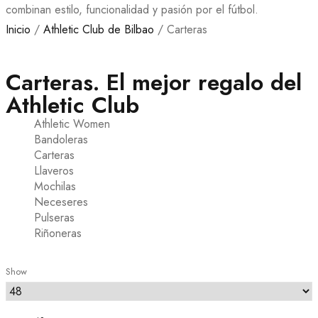
combinan estilo, funcionalidad y pasión por el fútbol.
Inicio
/
Athletic Club de Bilbao
/ Carteras
Carteras. El mejor regalo del
Athletic Club
Athletic Women
Bandoleras
Carteras
Llaveros
Mochilas
Neceseres
Pulseras
Riñoneras
Show