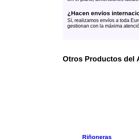
¿Hacen envíos internaci
Sí, realizamos envíos a toda Eur
gestionan con la máxima atenció
Otros Productos del A
Riñoneras