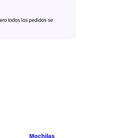
pero todos los pedidos se
Mochilas