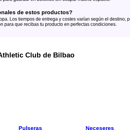
onales de estos productos?
opa. Los tiempos de entrega y costes varían según el destino, 
n para que recibas tu producto en perfectas condiciones.
thletic Club de Bilbao
Pulseras
Neceseres