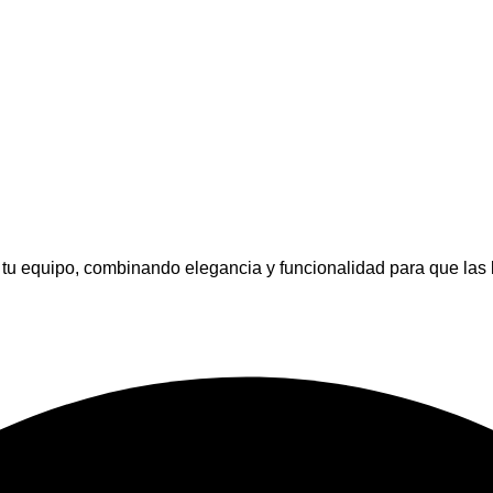
tu equipo, combinando elegancia y funcionalidad para que las 