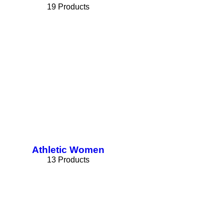
19 Products
Athletic Women
13 Products