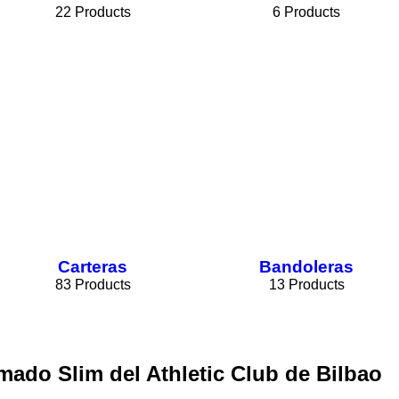
22 Products
6 Products
Carteras
Bandoleras
83 Products
13 Products
ado Slim del Athletic Club de Bilbao