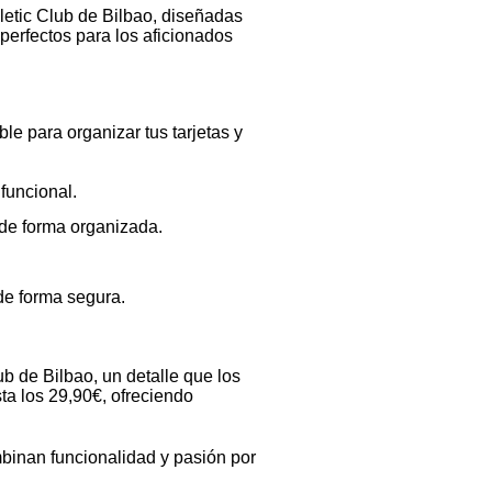
letic Club de Bilbao, diseñadas
 perfectos para los aficionados
e para organizar tus tarjetas y
funcional.
 de forma organizada.
de forma segura.
b de Bilbao, un detalle que los
ta los 29,90€, ofreciendo
binan funcionalidad y pasión por