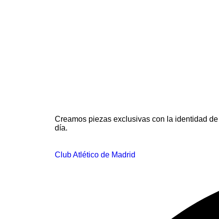
Creamos piezas exclusivas con la identidad de 
día.
Club Atlético de Madrid