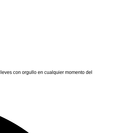
lleves con orgullo en cualquier momento del