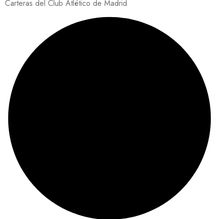
Carteras del Club Atlético de Madrid