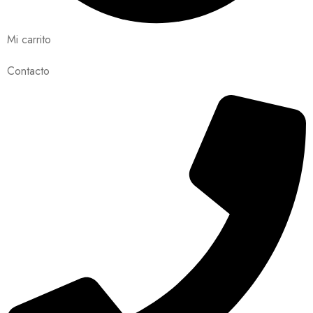
Mi carrito
Contacto