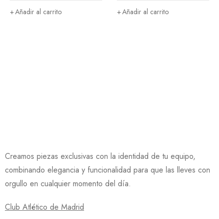
Añadir al carrito
Añadir al carrito
Creamos piezas exclusivas con la identidad de tu equipo,
combinando elegancia y funcionalidad para que las lleves con
orgullo en cualquier momento del día.
Club Atlético de Madrid