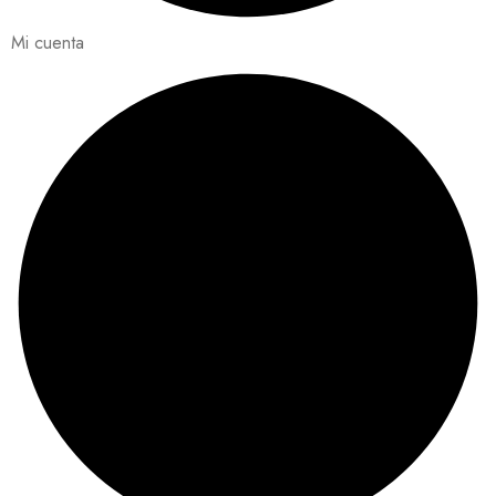
Mi cuenta