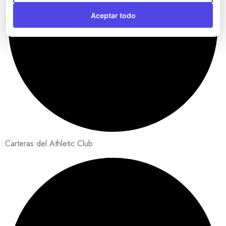
Aceptar todo
Carteras del Athletic Club