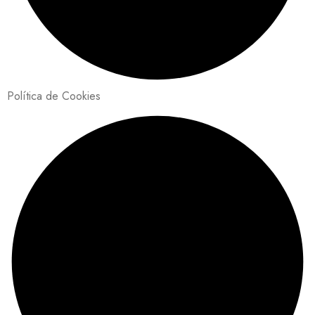
Política de Cookies