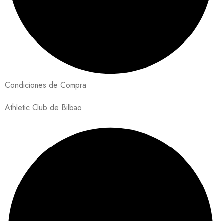
Condiciones de Compra
Athletic Club de Bilbao