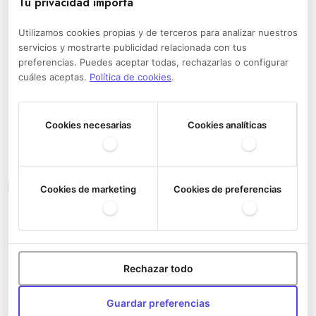
Tu privacidad importa
Utilizamos cookies propias y de terceros para analizar nuestros
servicios y mostrarte publicidad relacionada con tus
preferencias. Puedes aceptar todas, rechazarlas o configurar
cuáles aceptas.
Política de cookies
.
Cookies necesarias
Cookies analíticas
Bandoleras del Athletic Club
Cookies de marketing
Cookies de preferencias
Rechazar todo
Guardar preferencias