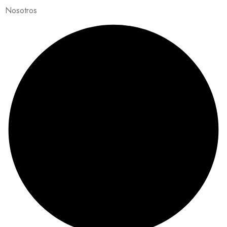
Nosotros