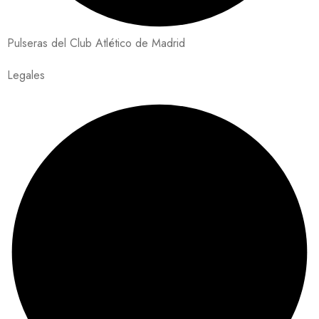
Pulseras del Club Atlético de Madrid
Legales