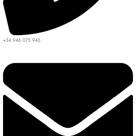
+34 946 075 943