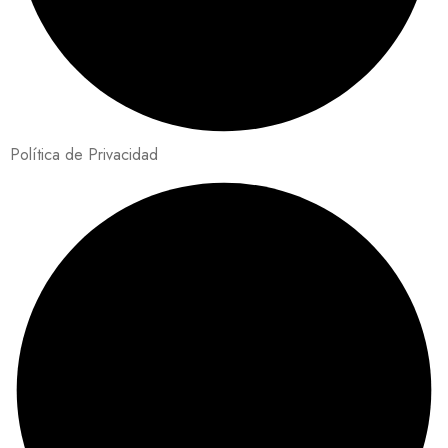
Política de Privacidad