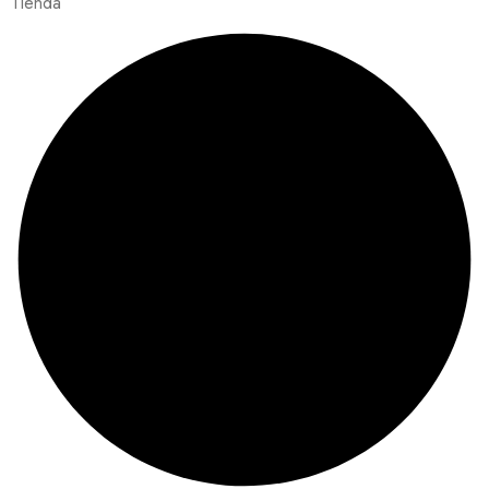
Tienda