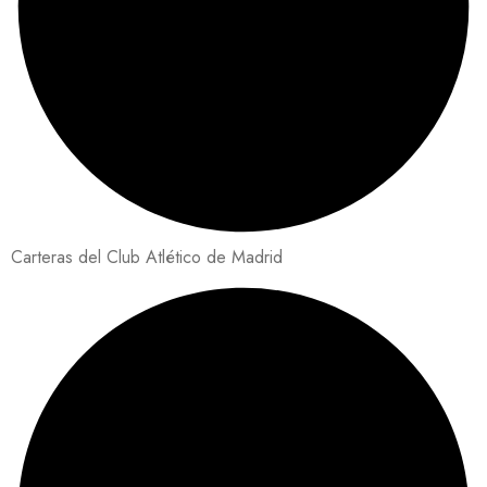
Carteras del Club Atlético de Madrid