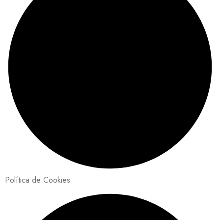
Política de Cookies