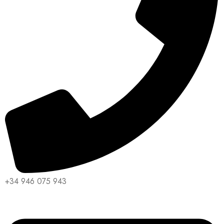
+34 946 075 943