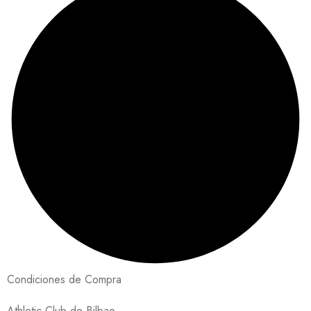
Condiciones de Compra
Athletic Club de Bilbao