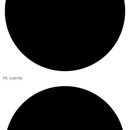
Mi cuenta