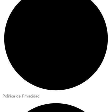
Política de Privacidad