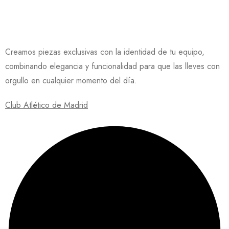
Creamos piezas exclusivas con la identidad de tu equipo,
combinando elegancia y funcionalidad para que las lleves con
orgullo en cualquier momento del día.
Club Atlético de Madrid