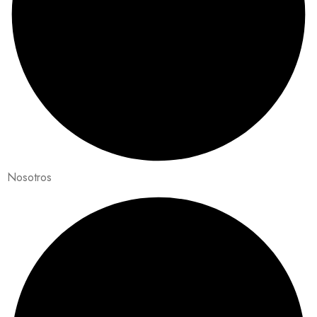
Nosotros