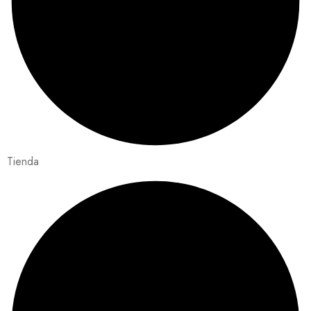
Tienda