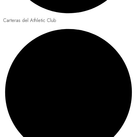
Carteras del Athletic Club