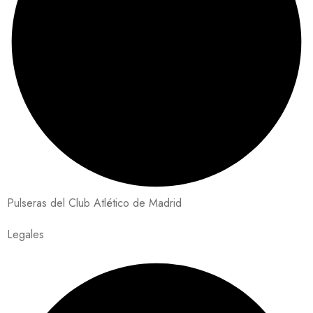
Pulseras del Club Atlético de Madrid
Legales