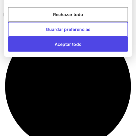
Bandoleras del Athletic Club
Rechazar todo
Guardar preferencias
Aceptar todo