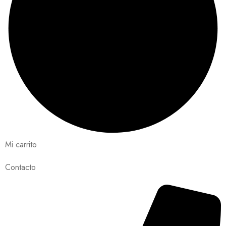
Mi carrito
Contacto