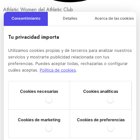
Athletic Women del Athletic Club
Consentimiento
Detalles
Acerca de las cookies
Tu privacidad importa
Utilizamos cookies propias y de terceros para analizar nuestros
servicios y mostrarte publicidad relacionada con tus
preferencias. Puedes aceptar todas, rechazarlas o configurar
cuáles aceptas.
Política de cookies
.
Cookies necesarias
Cookies analíticas
Cookies de marketing
Cookies de preferencias