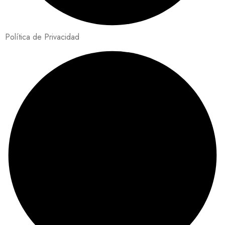
Política de Privacidad