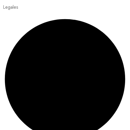
Legales