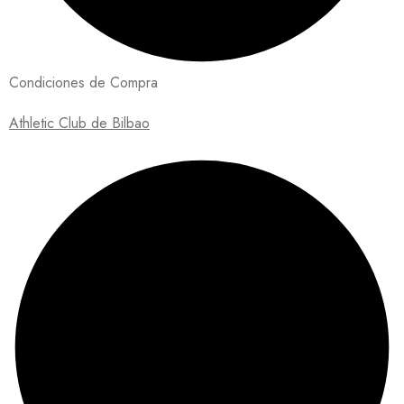
Condiciones de Compra
Athletic Club de Bilbao