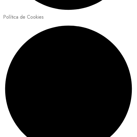
Política de Cookies