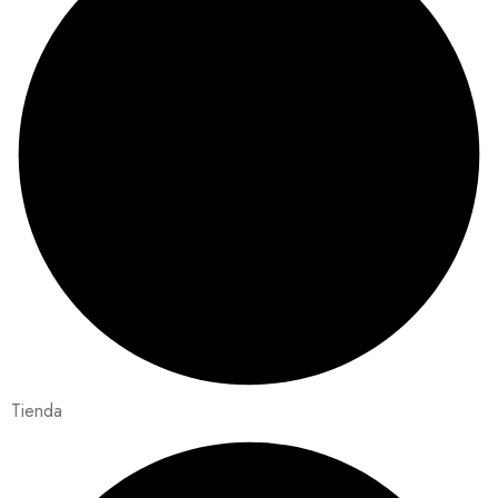
Tienda