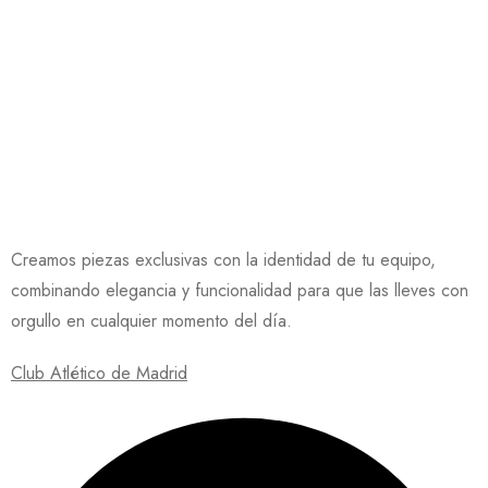
Creamos piezas exclusivas con la identidad de tu equipo,
combinando elegancia y funcionalidad para que las lleves con
orgullo en cualquier momento del día.
Club Atlético de Madrid