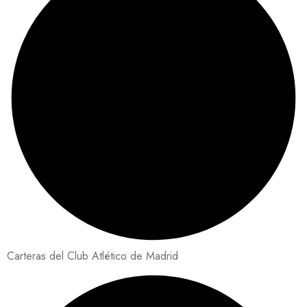
Carteras del Club Atlético de Madrid