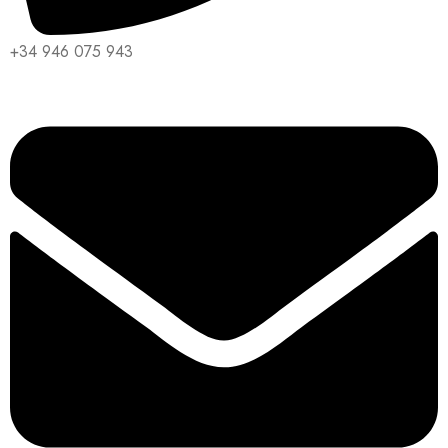
+34 946 075 943