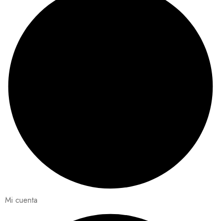
Mi cuenta