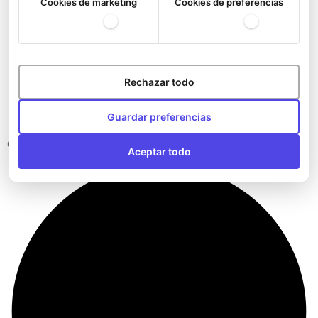
Cookies de marketing
Cookies de preferencias
Rechazar todo
Guardar preferencias
Carteras del Athletic Club
Aceptar todo