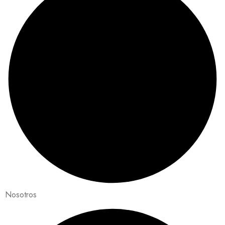
Nosotros