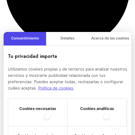
Consentimiento
Detalles
Acerca de las cookies
Bandoleras del Athletic Club
Tu privacidad importa
Utilizamos cookies propias y de terceros para analizar nuestros
servicios y mostrarte publicidad relacionada con tus
preferencias. Puedes aceptar todas, rechazarlas o configurar
cuáles aceptas.
Política de cookies
.
Cookies necesarias
Cookies analíticas