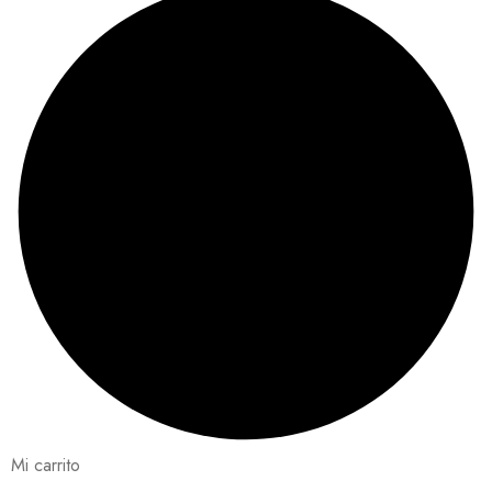
Mi carrito