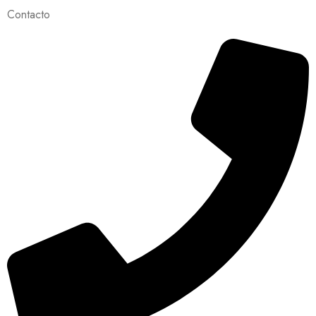
Contacto