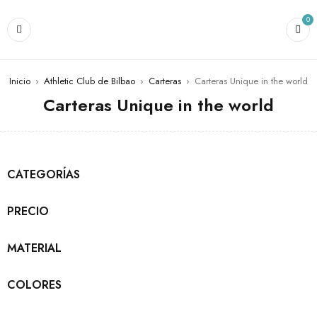
0
Inicio
›
Athletic Club de Bilbao
›
Carteras
›
Carteras Unique in the world
Carteras Unique in the world
CATEGORÍAS
PRECIO
MATERIAL
COLORES