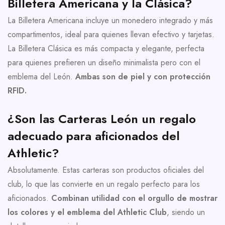
Billetera Americana y la Clásica?
La Billetera Americana incluye un monedero integrado y más
compartimentos, ideal para quienes llevan efectivo y tarjetas.
La Billetera Clásica es más compacta y elegante, perfecta
para quienes prefieren un diseño minimalista pero con el
emblema del León.
Ambas son de piel y con protección
RFID.
¿Son las Carteras León un regalo
adecuado para aficionados del
Athletic?
Absolutamente. Estas carteras son productos oficiales del
club, lo que las convierte en un regalo perfecto para los
aficionados.
Combinan utilidad con el orgullo de mostrar
los colores y el emblema del Athletic Club
, siendo un