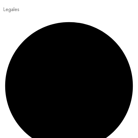
Legales