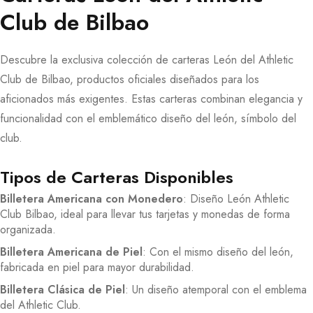
Club de Bilbao
Descubre la exclusiva colección de carteras León del Athletic
Club de Bilbao, productos oficiales diseñados para los
aficionados más exigentes. Estas carteras combinan elegancia y
funcionalidad con el emblemático diseño del león, símbolo del
club.
Tipos de Carteras Disponibles
Billetera Americana con Monedero
: Diseño León Athletic
Club Bilbao, ideal para llevar tus tarjetas y monedas de forma
organizada.
Billetera Americana de Piel
: Con el mismo diseño del león,
fabricada en piel para mayor durabilidad.
Billetera Clásica de Piel
: Un diseño atemporal con el emblema
del Athletic Club.