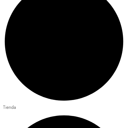
Tienda