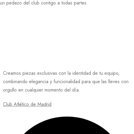
un pedazo del club contigo a todas partes.
Creamos piezas exclusivas con la identidad de tu equipo,
combinando elegancia y funcionalidad para que las lleves con
orgullo en cualquier momento del día.
Club Atlético de Madrid