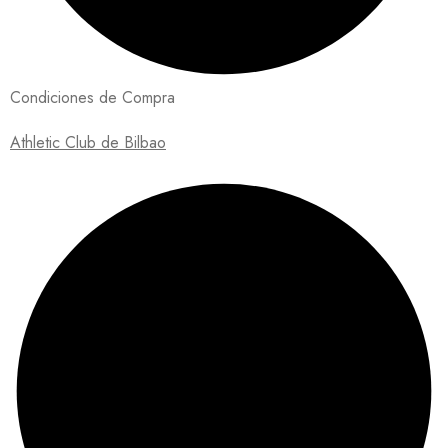
Condiciones de Compra
Athletic Club de Bilbao