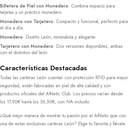
Billetera de Piel con Monedero
: Combina espacio para
tarjetas y un práctico monedero.
Monedero con Tarjetero
: Compacto y funcional, perfecto para
el día a día.
Monedero
: Diseño León, minimalista y elegante.
Tarjetero con Monedero
: Dos versiones disponibles, ambas
con el distintivo del león.
Características Destacadas
Todas las carteras León cuentan con protección RFID para mayor
seguridad, están fabricadas en piel de alta calidad y son
productos oficiales del Athletic Club. Los precios varían desde
los 17,90€ hasta los 36,50€, con IVA incluido.
¿Qué mejor manera de mostrar tu pasión por el Athletic que con
una de estas exclusivas carteras León? Elige tu favorita y llévate