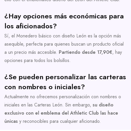
¿Hay opciones más económicas para
los aficionados?
Sí, el Monedero básico con diseño León es la opción más
asequible, perfecta para quienes buscan un producto oficial
a un precio más accesible.
Partiendo desde 17,90€
, hay
opciones para todos los bolsillos.
¿Se pueden personalizar las carteras
con nombres o iniciales?
Actualmente no ofrecemos personalización con nombres o
iniciales en las Carteras León. Sin embargo,
su diseño
exclusivo con el emblema del Athletic Club las hace
únicas
y reconocibles para cualquier aficionado.