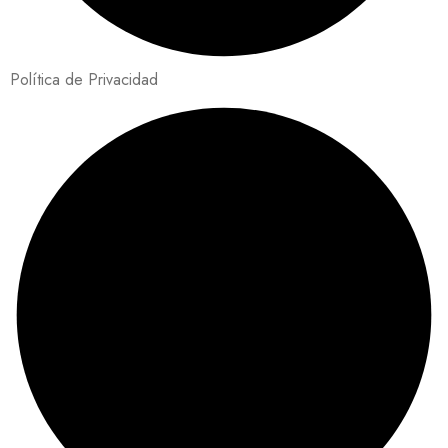
Política de Privacidad