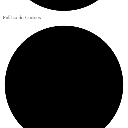
Política de Cookies