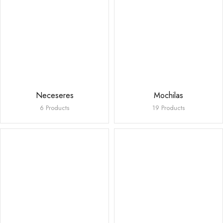
Neceseres
Mochilas
6 Products
19 Products