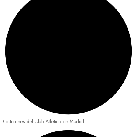
Cinturones del Club Atlético de Madrid