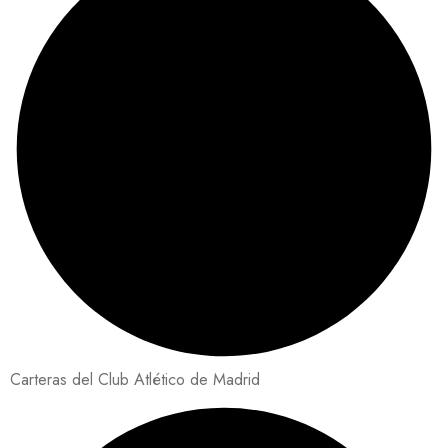
Carteras del Club Atlético de Madrid