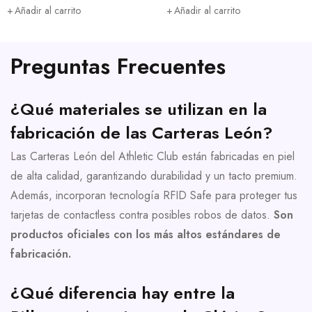
Añadir al carrito
Añadir al carrito
Preguntas Frecuentes
¿Qué materiales se utilizan en la
fabricación de las Carteras León?
Las Carteras León del Athletic Club están fabricadas en piel
de alta calidad, garantizando durabilidad y un tacto premium.
Además, incorporan tecnología RFID Safe para proteger tus
tarjetas de contactless contra posibles robos de datos.
Son
productos oficiales con los más altos estándares de
fabricación.
¿Qué diferencia hay entre la