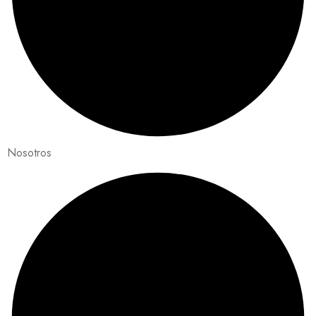
Nosotros