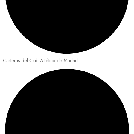
Carteras del Club Atlético de Madrid