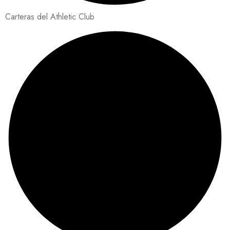
Carteras del Athletic Club