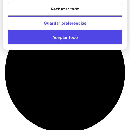
Bandoleras del Athletic Club
Rechazar todo
Guardar preferencias
Aceptar todo