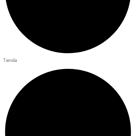
Tienda