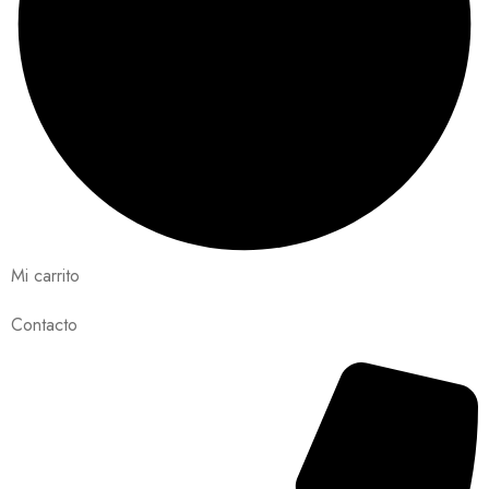
Mi carrito
Contacto