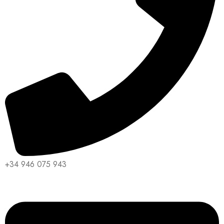
+34 946 075 943