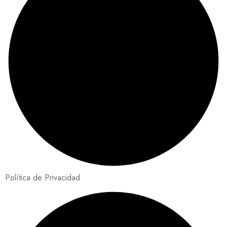
Política de Privacidad