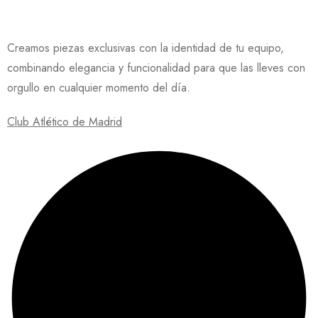
Creamos piezas exclusivas con la identidad de tu equipo,
combinando elegancia y funcionalidad para que las lleves con
orgullo en cualquier momento del día.
Club Atlético de Madrid