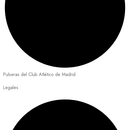
Pulseras del Club Atlético de Madrid
Legales