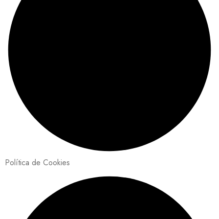
Política de Cookies