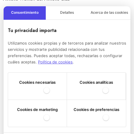
Consentimiento
Detalles
Acerca de las cookies
Tu privacidad importa
Utilizamos cookies propias y de terceros para analizar nuestros
servicios y mostrarte publicidad relacionada con tus
preferencias. Puedes aceptar todas, rechazarlas o configurar
cuáles aceptas.
Política de cookies
.
Cookies necesarias
Cookies analíticas
Cookies de marketing
Cookies de preferencias