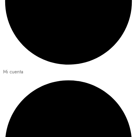
Mi cuenta