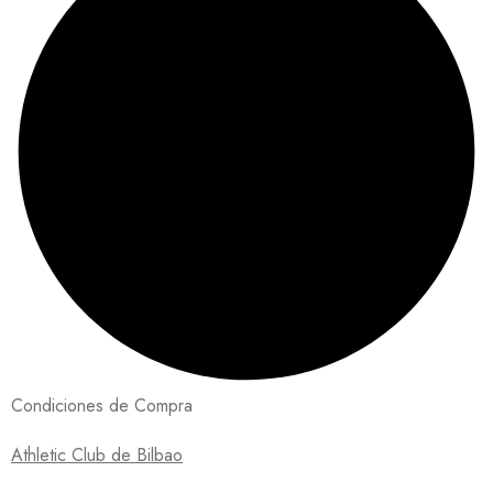
Condiciones de Compra
Athletic Club de Bilbao