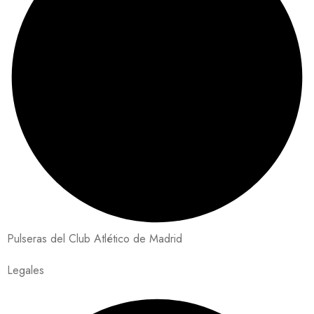
Pulseras del Club Atlético de Madrid
Legales