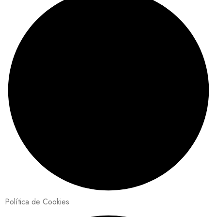
Política de Cookies