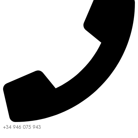
+34 946 075 943