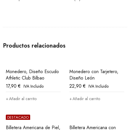
Productos relacionados
Monedero, Diseño Escudo
Monedero con Tarjetero,
Athletic Club Bilbao
Diseño León
17,90
€
22,90
€
IVA Incluido
IVA Incluido
Añadir al carrito
Añadir al carrito
DESTACADO
Billetera Americana de Piel,
Billetera Americana con