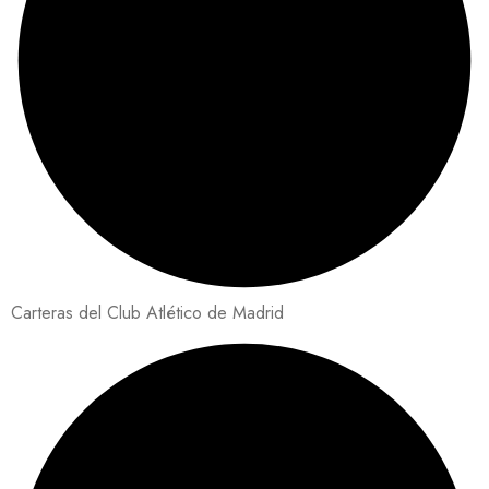
Carteras del Club Atlético de Madrid