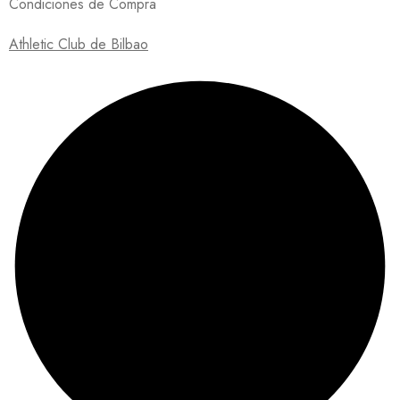
Condiciones de Compra
Athletic Club de Bilbao