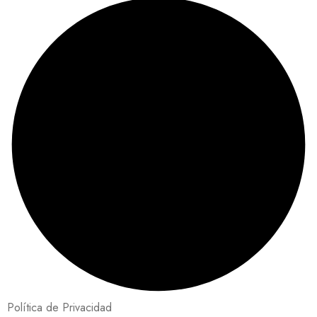
Política de Privacidad