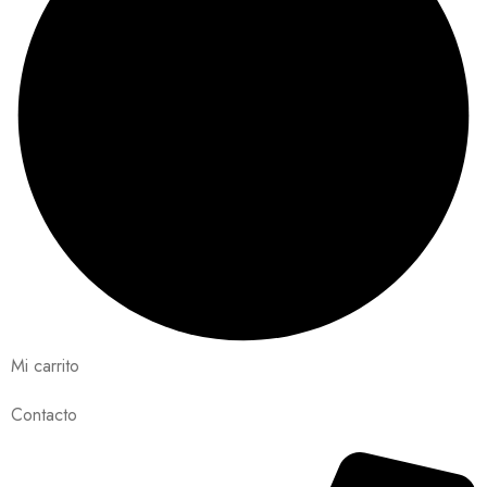
Mi carrito
Contacto