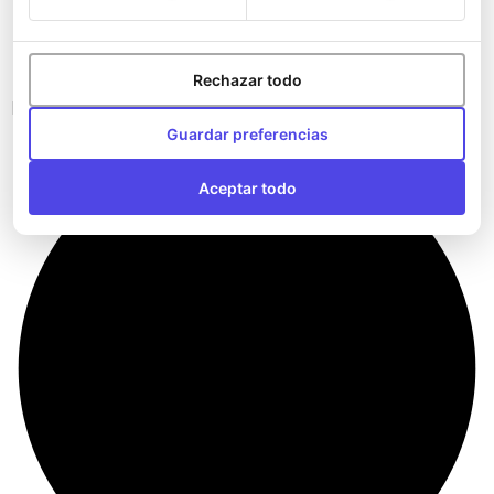
Rechazar todo
Bandoleras del Athletic Club
Guardar preferencias
Aceptar todo