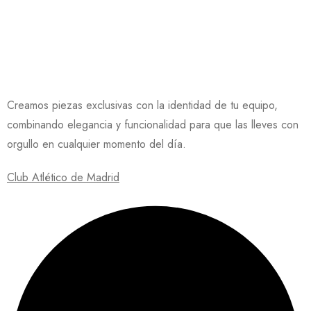
Creamos piezas exclusivas con la identidad de tu equipo,
combinando elegancia y funcionalidad para que las lleves con
orgullo en cualquier momento del día.
Club Atlético de Madrid