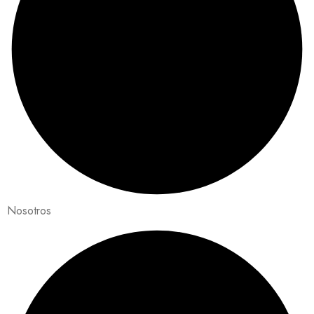
Nosotros