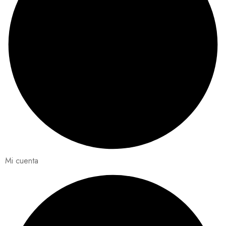
Mi cuenta