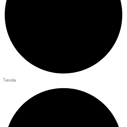
Tienda