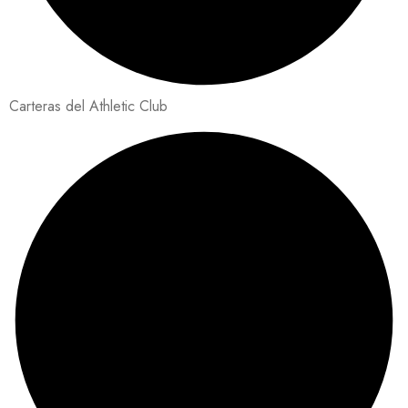
Carteras del Athletic Club