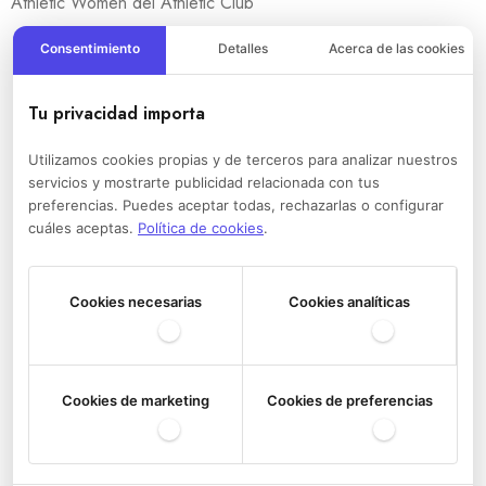
Athletic Women del Athletic Club
Consentimiento
Detalles
Acerca de las cookies
Tu privacidad importa
Utilizamos cookies propias y de terceros para analizar nuestros
servicios y mostrarte publicidad relacionada con tus
preferencias. Puedes aceptar todas, rechazarlas o configurar
cuáles aceptas.
Política de cookies
.
Cookies necesarias
Cookies analíticas
Cookies de marketing
Cookies de preferencias