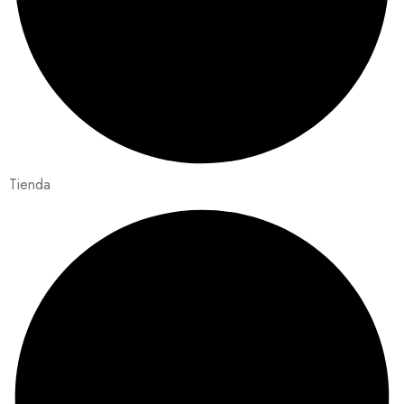
Tienda