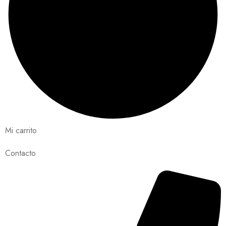
Mi carrito
Contacto