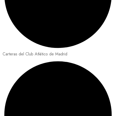
Carteras del Club Atlético de Madrid