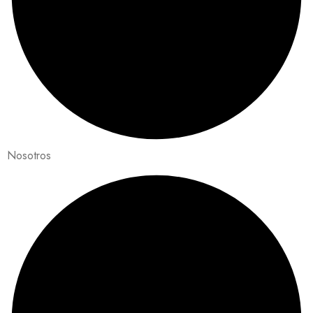
Nosotros