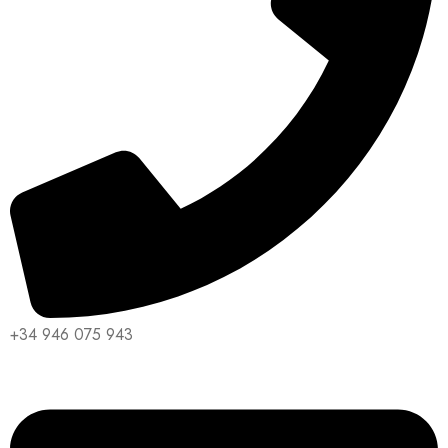
+34 946 075 943