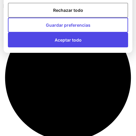
Bandoleras del Athletic Club
Rechazar todo
Guardar preferencias
Aceptar todo