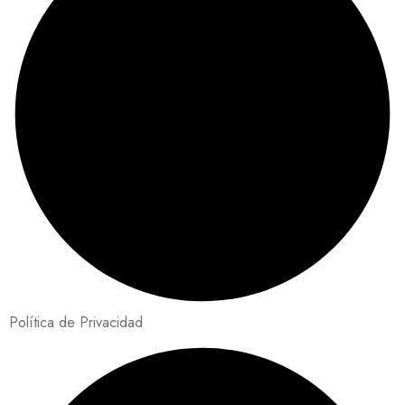
Política de Privacidad