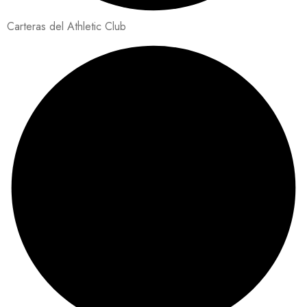
Carteras del Athletic Club