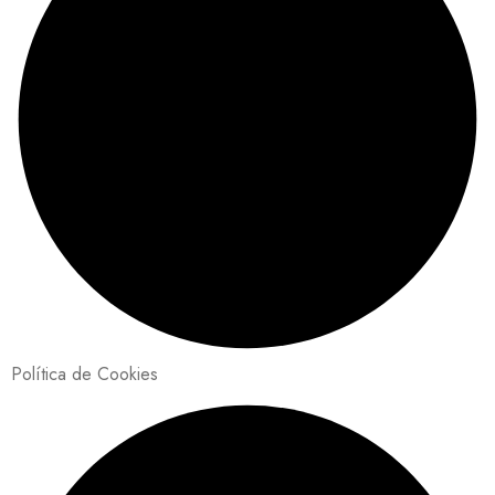
Política de Cookies