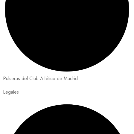
Pulseras del Club Atlético de Madrid
Legales