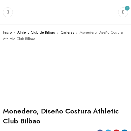
0
Inicio
›
Athletic Club de Bilbao
›
Carteras
›
Monedero, Diseño Costura
Athletic Club Bilbao
AGOTADO
Monedero, Diseño Costura Athletic
Club Bilbao