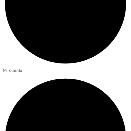
Mi cuenta