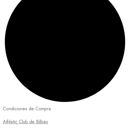
Condiciones de Compra
Athletic Club de Bilbao