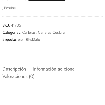
Favoritos
SKU:
41705
Categorías:
Carteras
,
Carteras Costura
Etiquetas:
piel
,
RFidSafe
Descripción
Información adicional
Valoraciones (0)