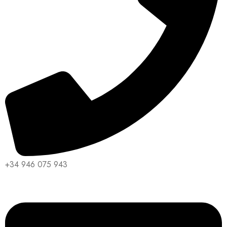
+34 946 075 943