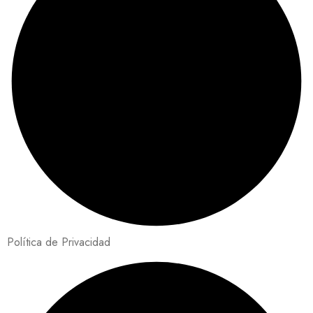
Política de Privacidad