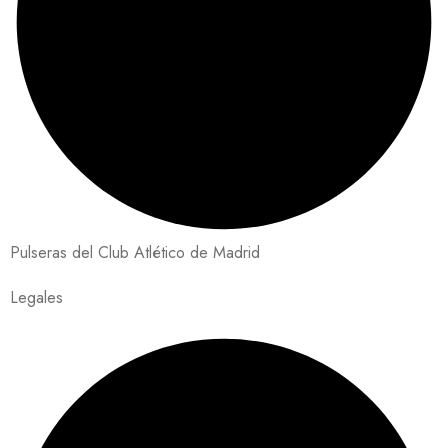
Pulseras del Club Atlético de Madrid
Legales