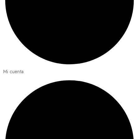
Mi cuenta