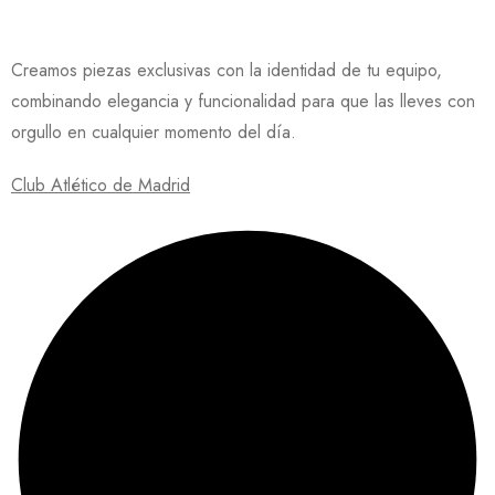
Creamos piezas exclusivas con la identidad de tu equipo,
combinando elegancia y funcionalidad para que las lleves con
orgullo en cualquier momento del día.
Club Atlético de Madrid