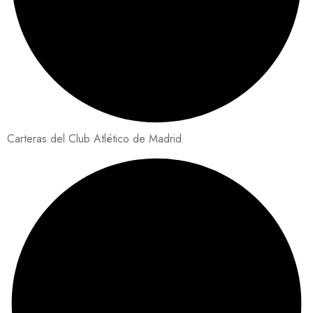
Carteras del Club Atlético de Madrid