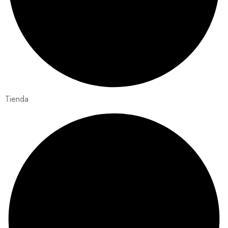
Tienda