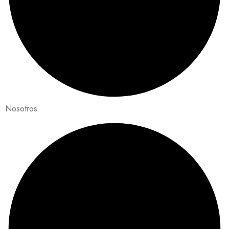
Nosotros