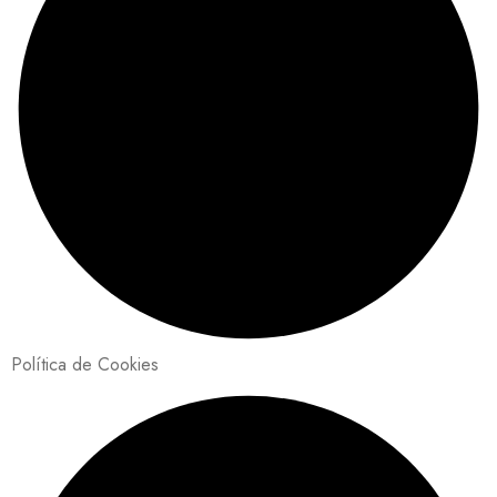
Política de Cookies