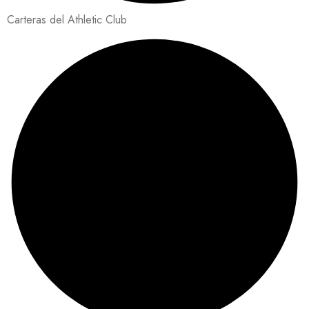
Carteras del Athletic Club