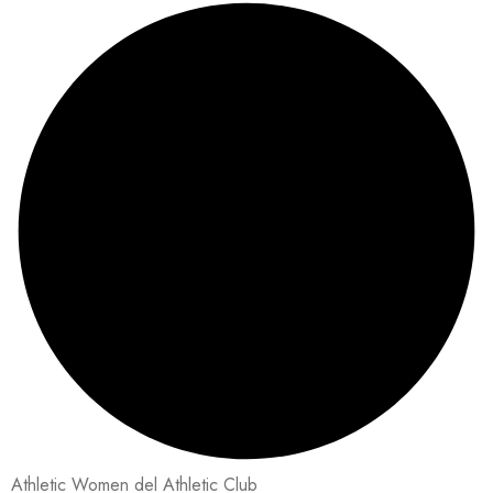
Athletic Women del Athletic Club