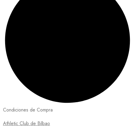
Condiciones de Compra
Athletic Club de Bilbao