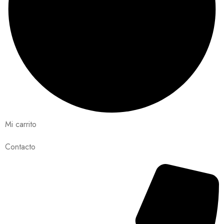
Mi carrito
Contacto