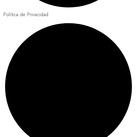
Política de Privacidad