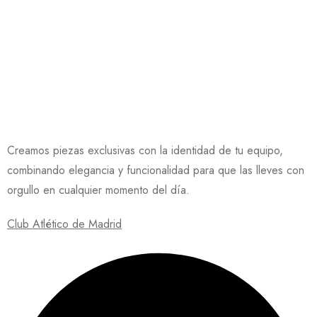
Creamos piezas exclusivas con la identidad de tu equipo,
combinando elegancia y funcionalidad para que las lleves con
orgullo en cualquier momento del día.
Club Atlético de Madrid