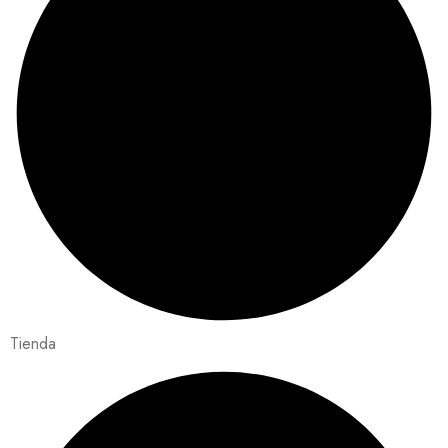
Tienda