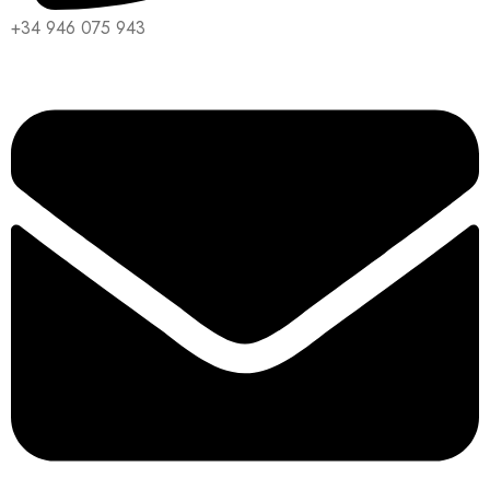
+34 946 075 943