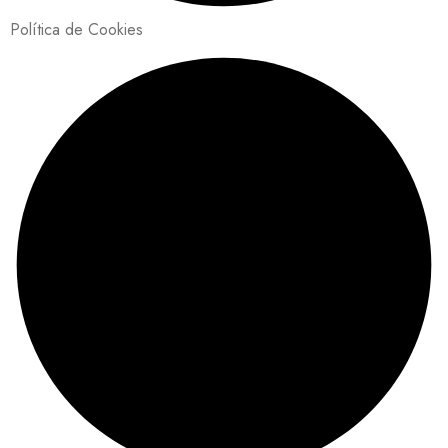
Política de Cookies