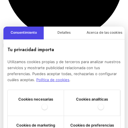
Consentimiento
Detalles
Acerca de las cookies
Bandoleras del Athletic Club
Tu privacidad importa
Utilizamos cookies propias y de terceros para analizar nuestros
servicios y mostrarte publicidad relacionada con tus
preferencias. Puedes aceptar todas, rechazarlas o configurar
cuáles aceptas.
Política de cookies
.
Cookies necesarias
Cookies analíticas
Cookies de marketing
Cookies de preferencias