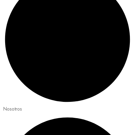
Nosotros