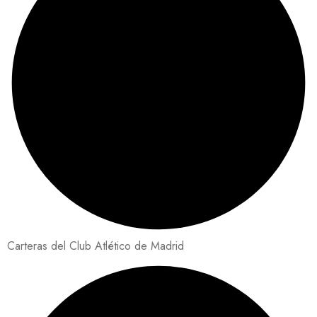
Carteras del Club Atlético de Madrid