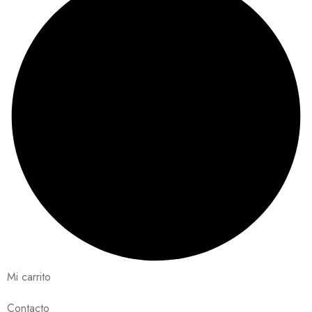
Mi carrito
Contacto