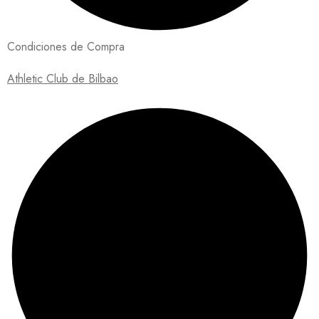
Condiciones de Compra
Athletic Club de Bilbao