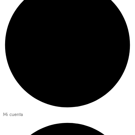
Mi cuenta