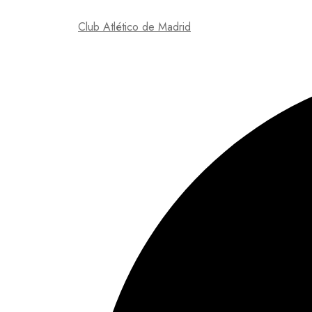
Club Atlético de Madrid