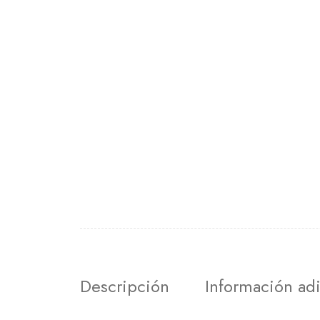
Descripción
Información adi