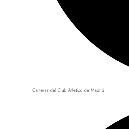
Carteras del Club Atlético de Madrid