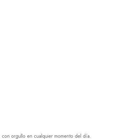
s con orgullo en cualquier momento del día.