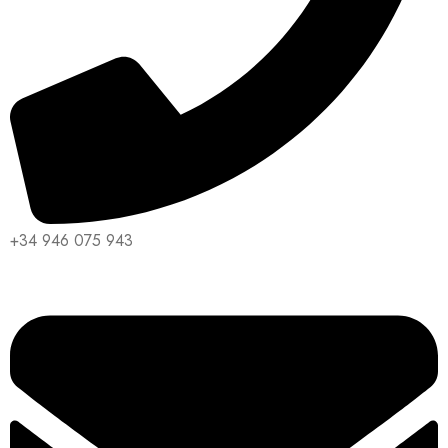
+34 946 075 943