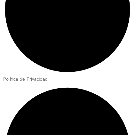
Política de Privacidad