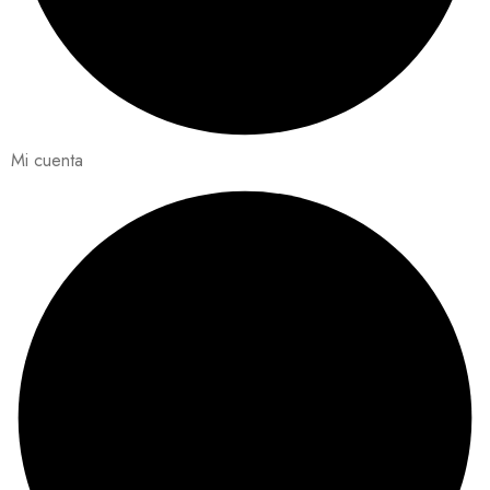
Mi cuenta