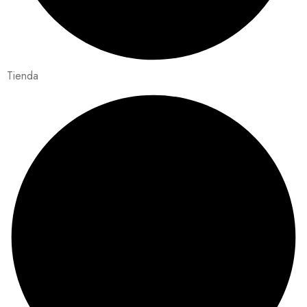
Tienda