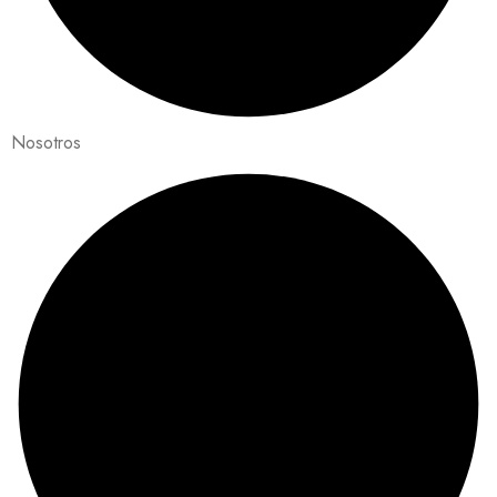
Nosotros