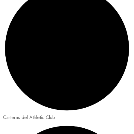
Carteras del Athletic Club