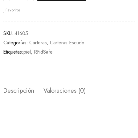
Favoritos
SKU:
41605
Categorías:
Carteras
,
Carteras Escudo
Etiquetas:
piel
,
RFidSafe
Descripción
Valoraciones (0)