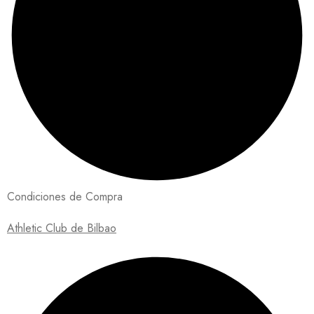
Condiciones de Compra
Athletic Club de Bilbao