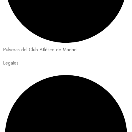
Pulseras del Club Atlético de Madrid
Legales