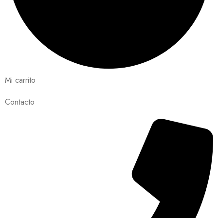
Mi carrito
Contacto