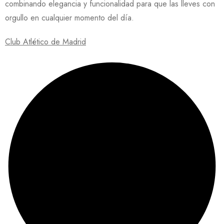
combinando elegancia y funcionalidad para que las lleves con
orgullo en cualquier momento del día.
Club Atlético de Madrid