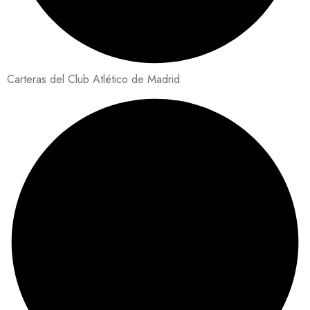
Carteras del Club Atlético de Madrid