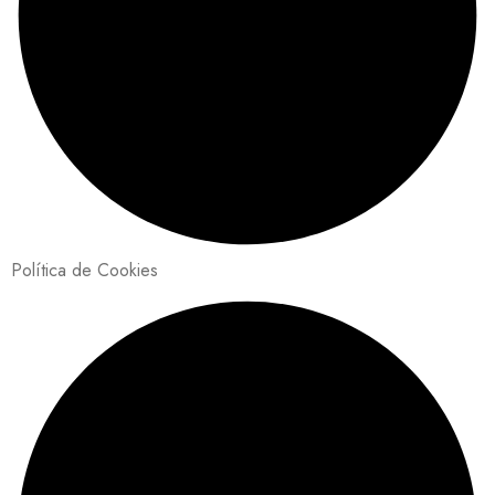
Política de Cookies