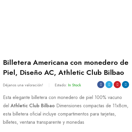
Billetera Americana con monedero de
Piel, Diseño AC, Athletic Club Bilbao
Déjanos una valoración!
Estado:
In Stock
Esta elegante billetera con monedero de piel 100% vacuno
del
Athletic Club Bilbao
Dimensiones compactas de 11x8cm,
esta billetera oficial incluye compartimentos para tarjetas,
billetes, ventana transparente y monedas