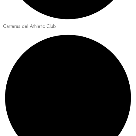
Carteras del Athletic Club