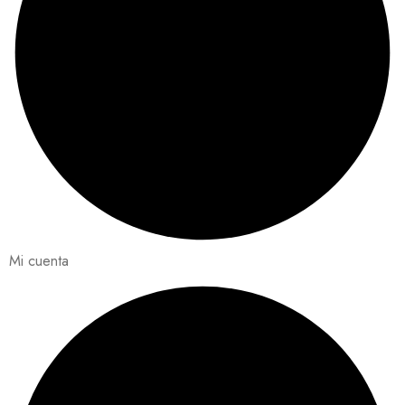
Mi cuenta