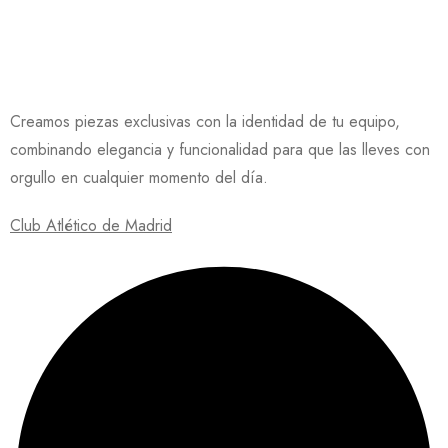
Creamos piezas exclusivas con la identidad de tu equipo,
combinando elegancia y funcionalidad para que las lleves con
orgullo en cualquier momento del día.
Club Atlético de Madrid