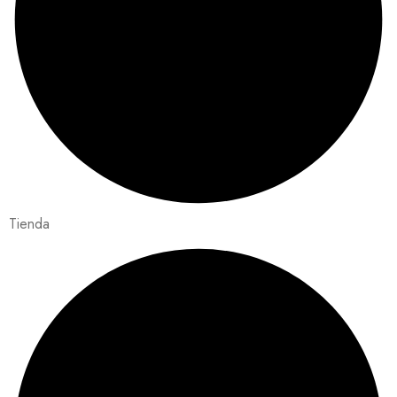
Tienda