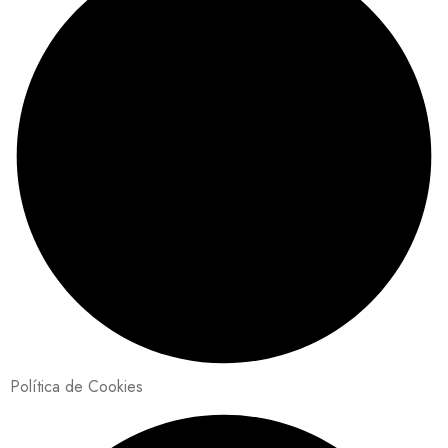
Política de Cookies