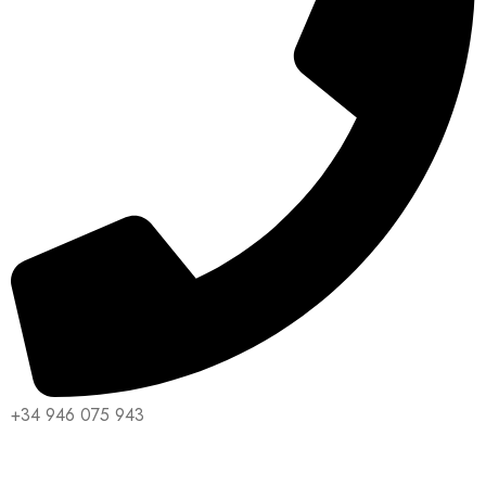
+34 946 075 943