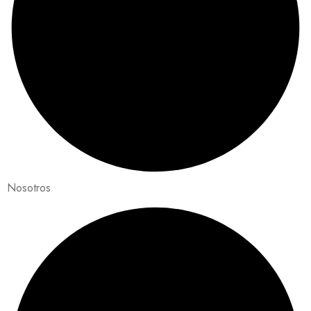
Nosotros