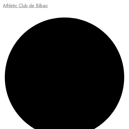
Athletic Club de Bilbao