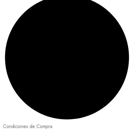
Condiciones de Compra