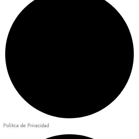
Política de Privacidad