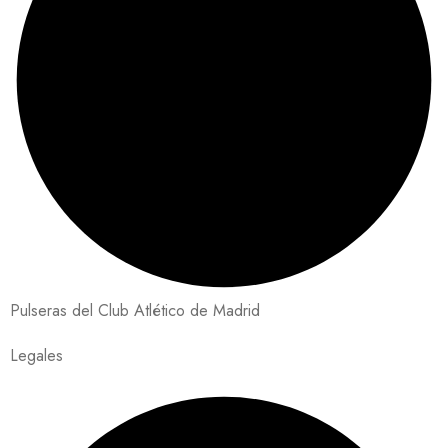
Pulseras del Club Atlético de Madrid
Legales