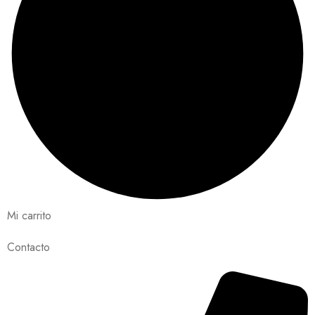
Mi carrito
Contacto