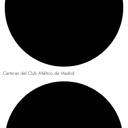
Carteras del Club Atlético de Madrid