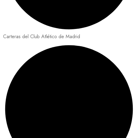
Carteras del Club Atlético de Madrid