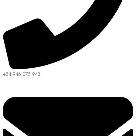
+34 946 075 943