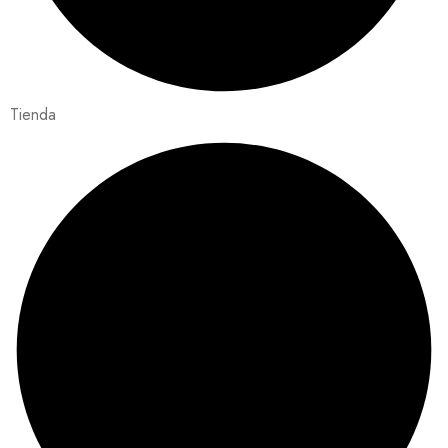
Tienda