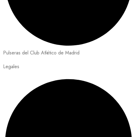
Pulseras del Club Atlético de Madrid
Legales