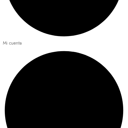
Mi cuenta