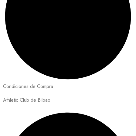
Condiciones de Compra
Athletic Club de Bilbao