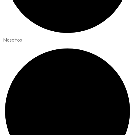
Nosotros