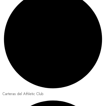
Carteras del Athletic Club