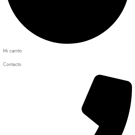
Mi carrito
Contacto