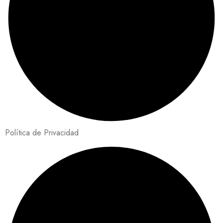
Política de Privacidad