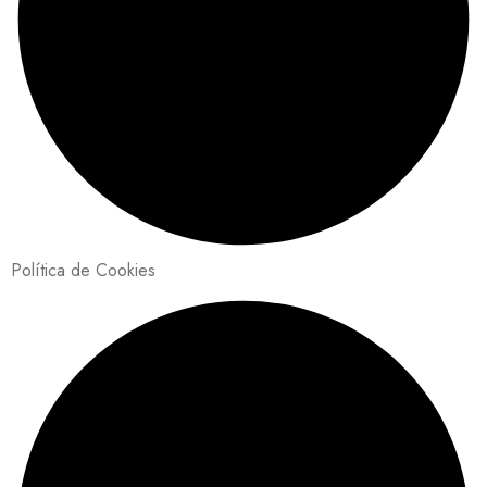
Política de Cookies