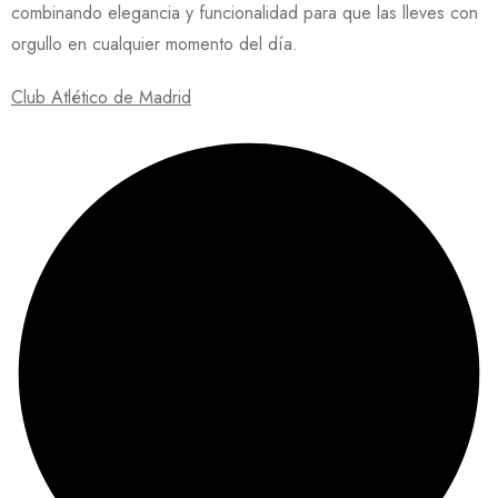
combinando elegancia y funcionalidad para que las lleves con
orgullo en cualquier momento del día.
Club Atlético de Madrid