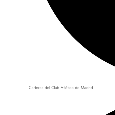
Carteras del Club Atlético de Madrid