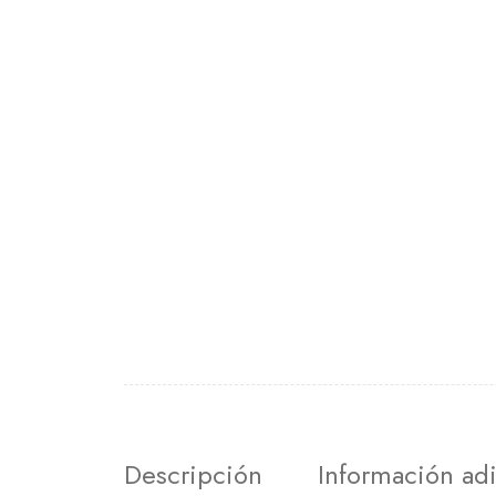
Descripción
Información adi