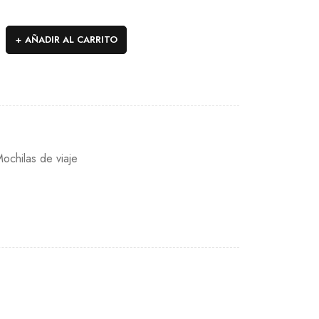
AÑADIR AL CARRITO
ochilas de viaje