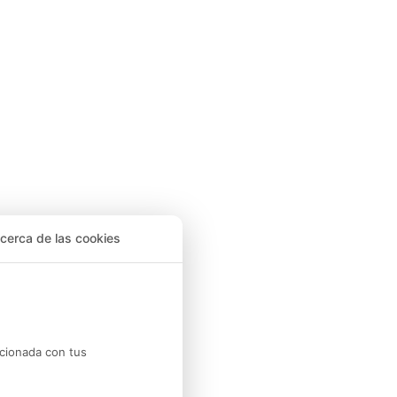
cerca de las cookies
acionada con tus