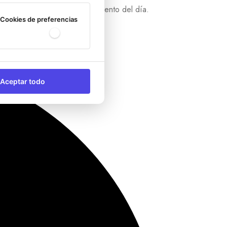
s con orgullo en cualquier momento del día.
Cookies de preferencias
Aceptar todo