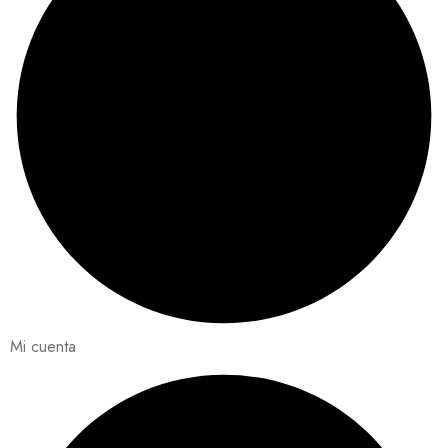
Mi cuenta