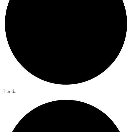
Tienda