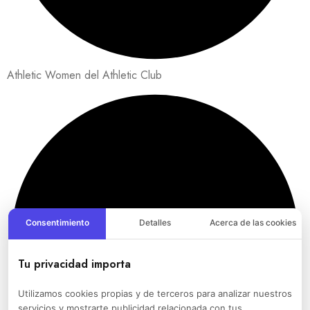
Athletic Women del Athletic Club
Consentimiento
Detalles
Acerca de las cookies
Tu privacidad importa
Utilizamos cookies propias y de terceros para analizar nuestros
servicios y mostrarte publicidad relacionada con tus