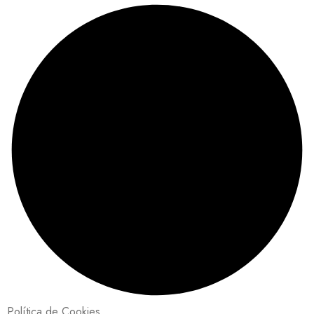
Política de Cookies