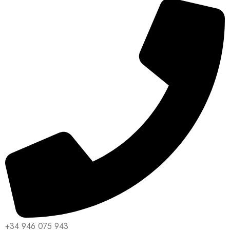
+34 946 075 943