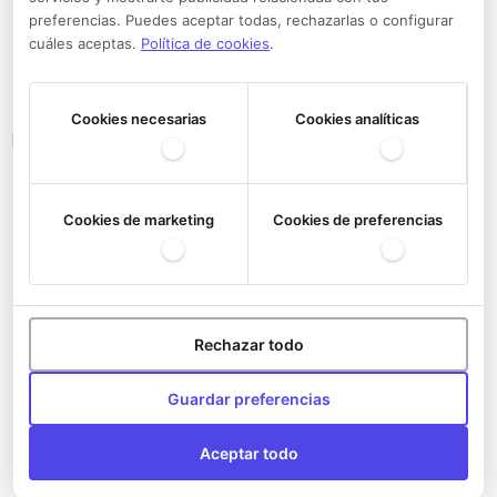
preferencias. Puedes aceptar todas, rechazarlas o configurar
cuáles aceptas.
Política de cookies
.
Cookies necesarias
Cookies analíticas
Bandoleras del Athletic Club
Cookies de marketing
Cookies de preferencias
Rechazar todo
Guardar preferencias
Aceptar todo