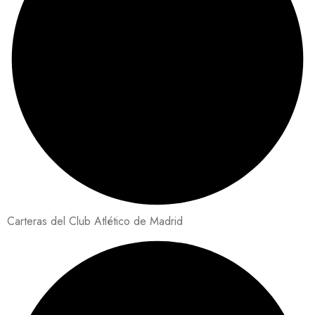
Carteras del Club Atlético de Madrid