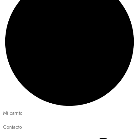
Mi carrito
Contacto