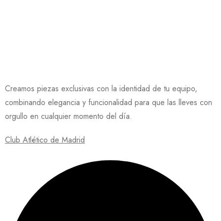
Creamos piezas exclusivas con la identidad de tu equipo,
combinando elegancia y funcionalidad para que las lleves con
orgullo en cualquier momento del día.
Club Atlético de Madrid