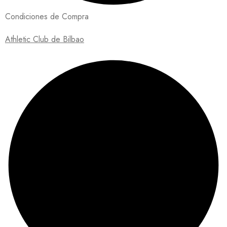
Condiciones de Compra
Athletic Club de Bilbao