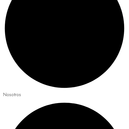
Nosotros