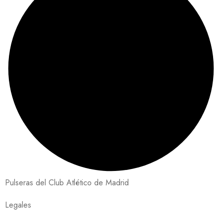
Pulseras del Club Atlético de Madrid
Legales