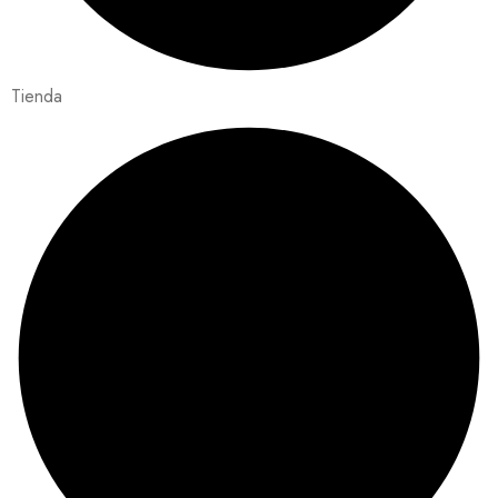
Tienda