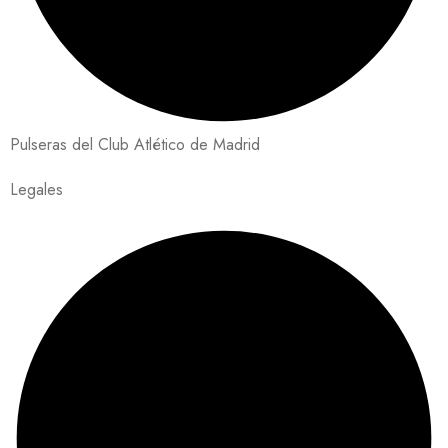
Pulseras del Club Atlético de Madrid
Legales