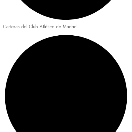
Carteras del Club Atlético de Madrid