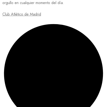
orgullo en cualquier momento del día.
Club Atlético de Madrid