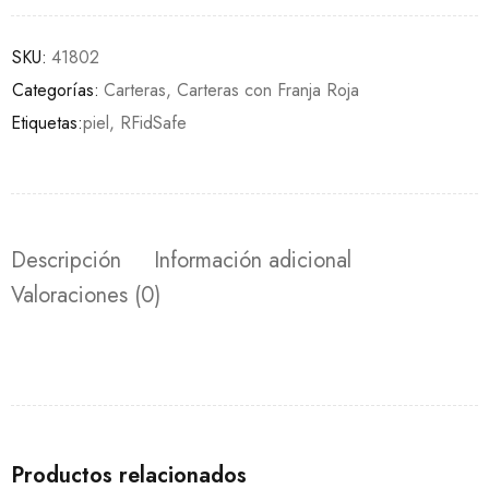
SKU:
41802
Categorías:
Carteras
,
Carteras con Franja Roja
Etiquetas:
piel
,
RFidSafe
Descripción
Información adicional
Valoraciones (0)
Productos relacionados