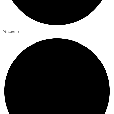
Mi cuenta