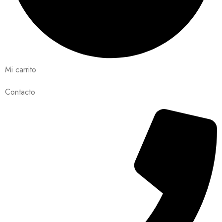
Mi carrito
Contacto