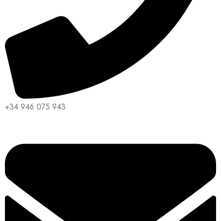
+34 946 075 943