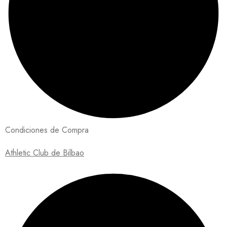
Condiciones de Compra
Athletic Club de Bilbao