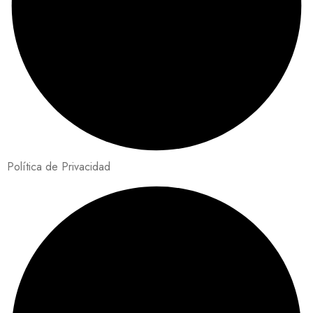
Política de Privacidad