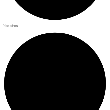
Nosotros