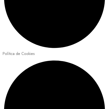
Política de Cookies