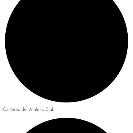
Carteras del Athletic Club