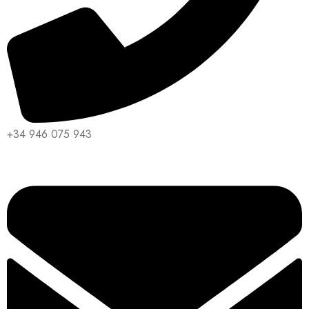
+34 946 075 943