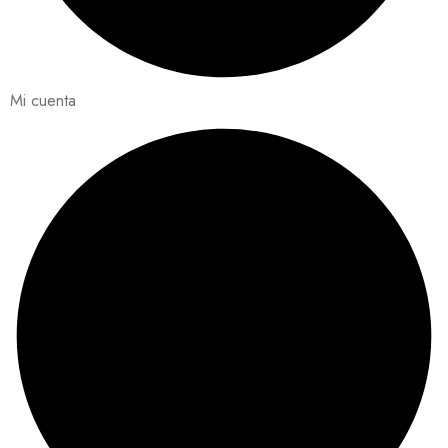
Mi cuenta