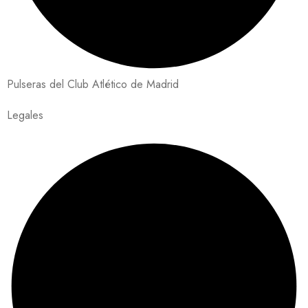
Pulseras del Club Atlético de Madrid
Legales