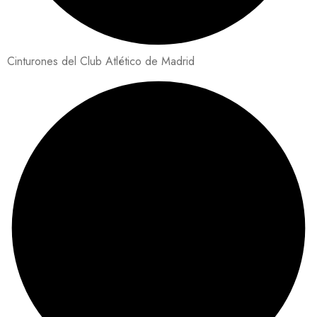
Cinturones del Club Atlético de Madrid