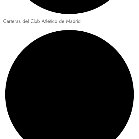
Carteras del Club Atlético de Madrid