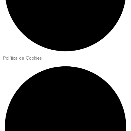
Política de Cookies