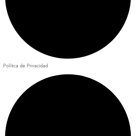
Política de Privacidad