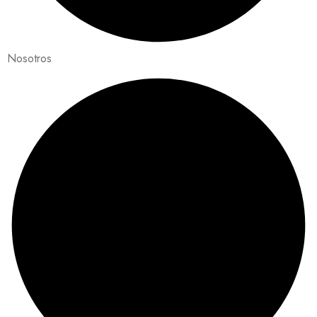
Nosotros