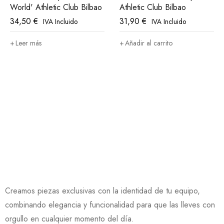
World' Athletic Club Bilbao
Athletic Club Bilbao
34,50
€
31,90
€
IVA Incluido
IVA Incluido
Leer más
Añadir al carrito
Creamos piezas exclusivas con la identidad de tu equipo,
combinando elegancia y funcionalidad para que las lleves con
orgullo en cualquier momento del día.