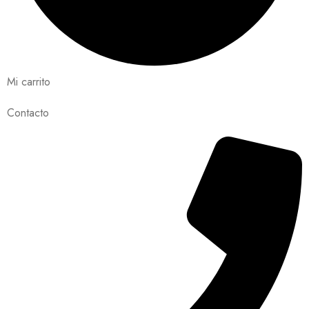
Mi carrito
Contacto