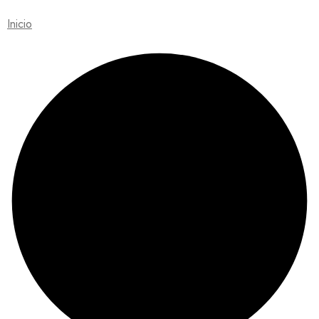
Inicio