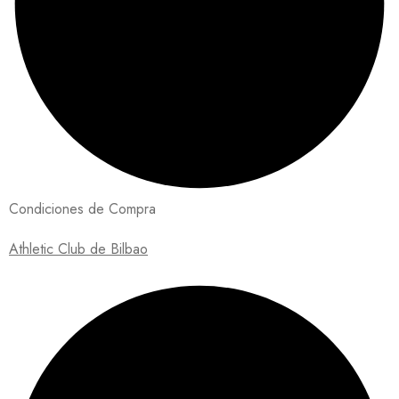
Condiciones de Compra
Athletic Club de Bilbao