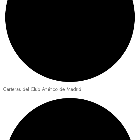
Carteras del Club Atlético de Madrid