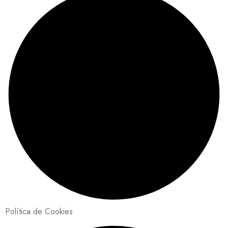
Política de Cookies