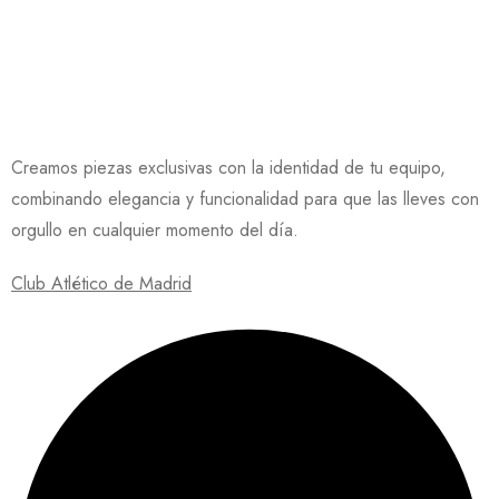
Creamos piezas exclusivas con la identidad de tu equipo,
combinando elegancia y funcionalidad para que las lleves con
orgullo en cualquier momento del día.
Club Atlético de Madrid