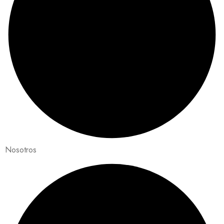
Nosotros