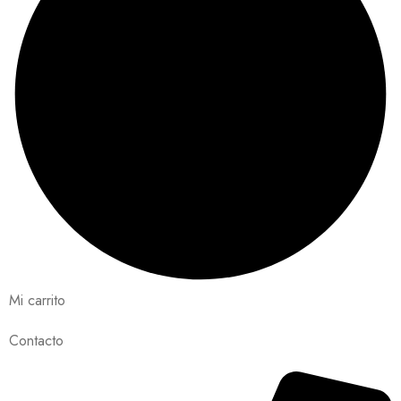
Mi carrito
Contacto