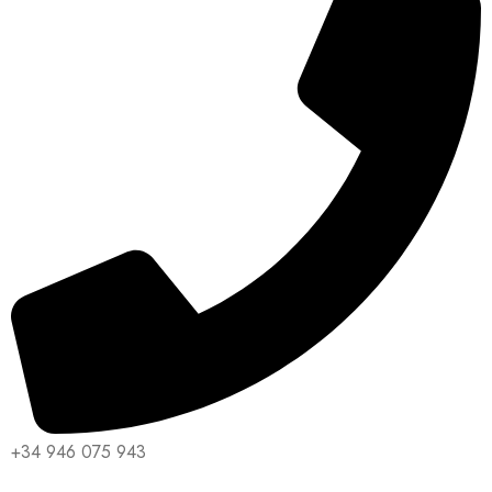
+34 946 075 943