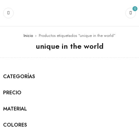
0
Inicio
›
Productos etiquetados “unique in the world”
unique in the world
CATEGORÍAS
PRECIO
MATERIAL
COLORES