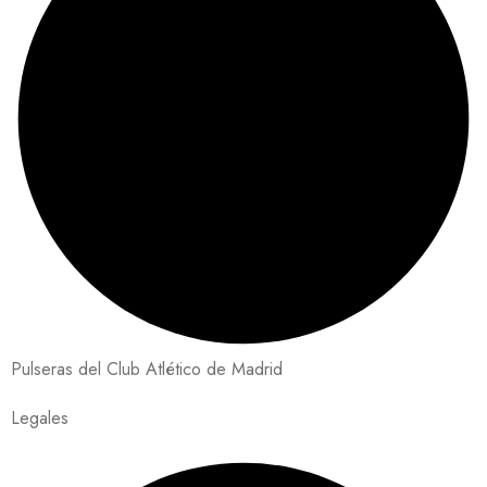
Pulseras del Club Atlético de Madrid
Legales