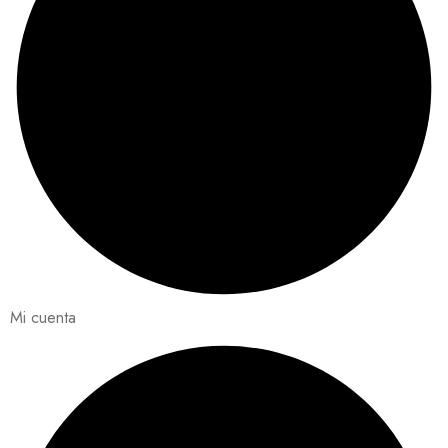
Mi cuenta