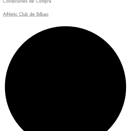
Condiciones de Compra
Athletic Club de Bilbao