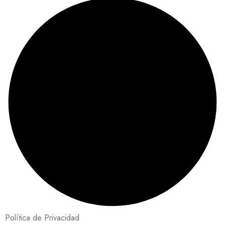
Política de Privacidad