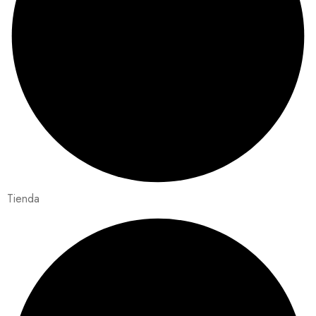
Tienda