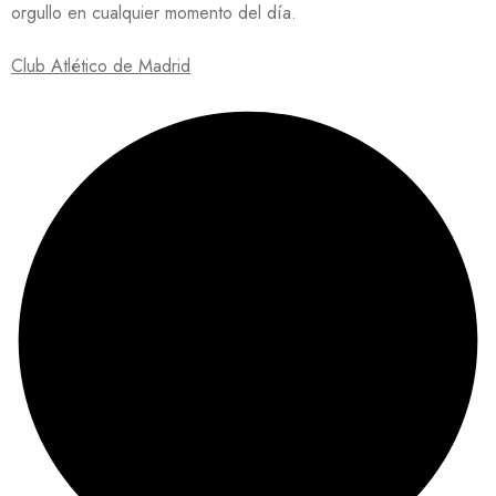
orgullo en cualquier momento del día.
Club Atlético de Madrid