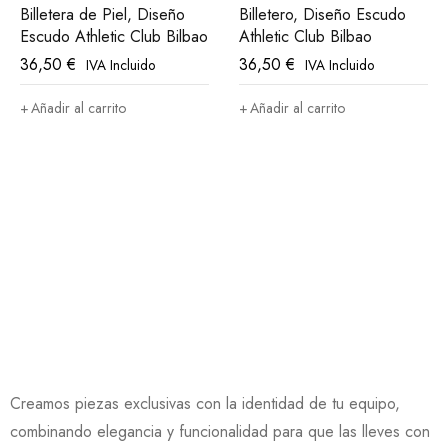
Billetera de Piel, Diseño
Billetero, Diseño Escudo
Escudo Athletic Club Bilbao
Athletic Club Bilbao
36,50
€
36,50
€
IVA Incluido
IVA Incluido
Añadir al carrito
Añadir al carrito
Creamos piezas exclusivas con la identidad de tu equipo,
combinando elegancia y funcionalidad para que las lleves con