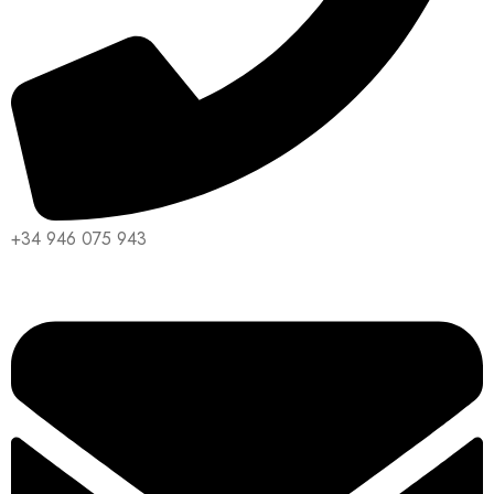
+34 946 075 943