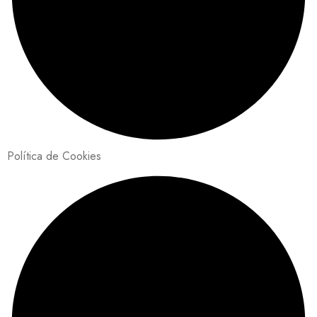
Política de Cookies