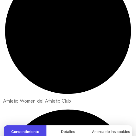
Athletic Women del Athletic Club
Consentimiento
Detalles
Acerca de las cookies