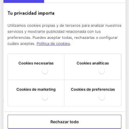
Tu privacidad importa
Utilizamos cookies propias y de terceros para analizar nuestros
servicios y mostrarte publicidad relacionada con tus
preferencias. Puedes aceptar todas, rechazarlas o configurar
cuáles aceptas.
Política de cookies
.
Cookies necesarias
Cookies analíticas
Cookies de marketing
Cookies de preferencias
Bandoleras del Athletic Club
Rechazar todo