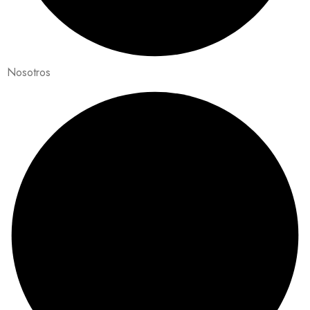
Nosotros