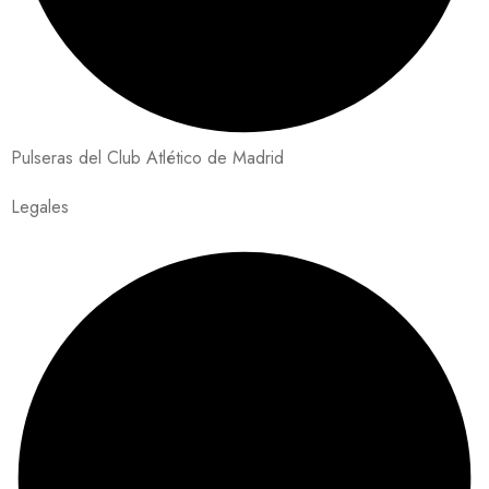
Pulseras del Club Atlético de Madrid
Legales