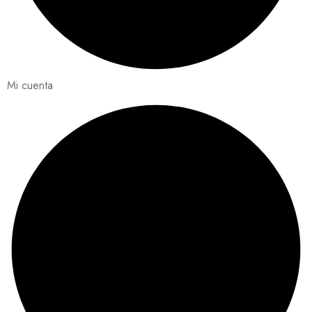
Mi cuenta