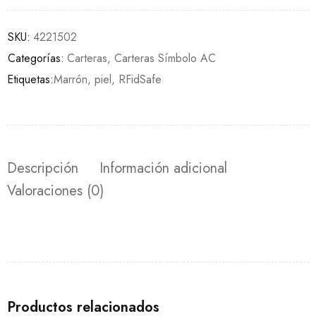
SKU:
4221502
Categorías:
Carteras
,
Carteras Símbolo AC
Etiquetas:
Marrón
,
piel
,
RFidSafe
Descripción
Información adicional
Valoraciones (0)
Productos relacionados