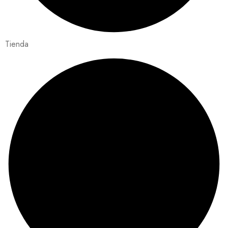
Tienda