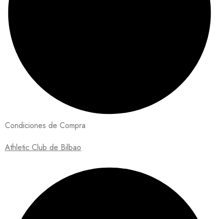
Condiciones de Compra
Athletic Club de Bilbao