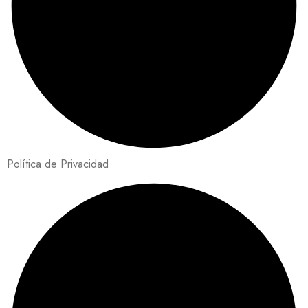
Política de Privacidad