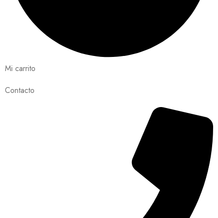
Mi carrito
Contacto