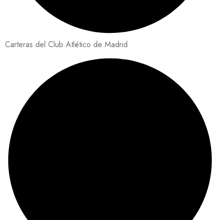
Carteras del Club Atlético de Madrid