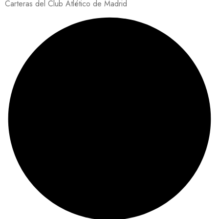
Carteras del Club Atlético de Madrid