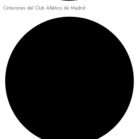
Cinturones del Club Atlético de Madrid