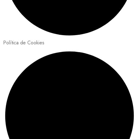
Política de Cookies