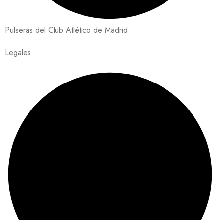
Pulseras del Club Atlético de Madrid
Legales