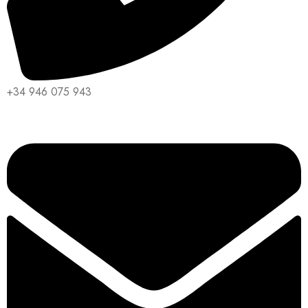
+34 946 075 943