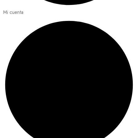
Mi cuenta