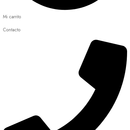
Mi carrito
Contacto