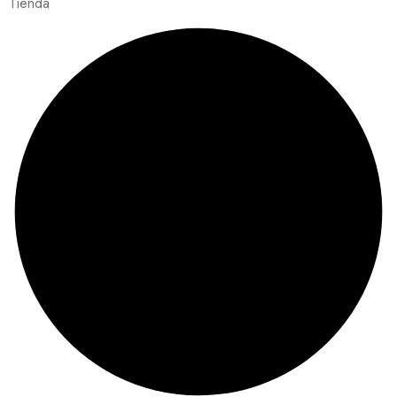
Tienda