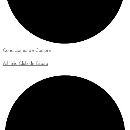
Condiciones de Compra
Athletic Club de Bilbao