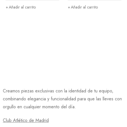
Añadir al carrito
Añadir al carrito
Creamos piezas exclusivas con la identidad de tu equipo,
combinando elegancia y funcionalidad para que las lleves con
orgullo en cualquier momento del día.
Club Atlético de Madrid