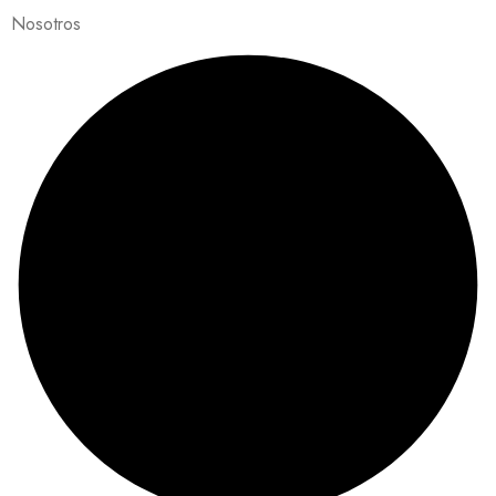
Nosotros