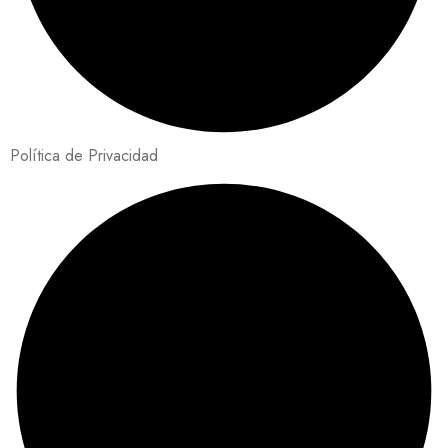
Política de Privacidad