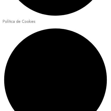
Política de Cookies