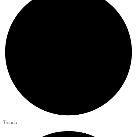
Tienda