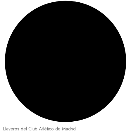
Llaveros del Club Atlético de Madrid