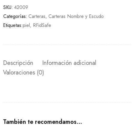
SKU:
42009
Categorías:
Carteras
,
Carteras Nombre y Escudo
Etiquetas:
piel
,
RFidSafe
Descripción
Información adicional
Valoraciones (0)
También te recomendamos…