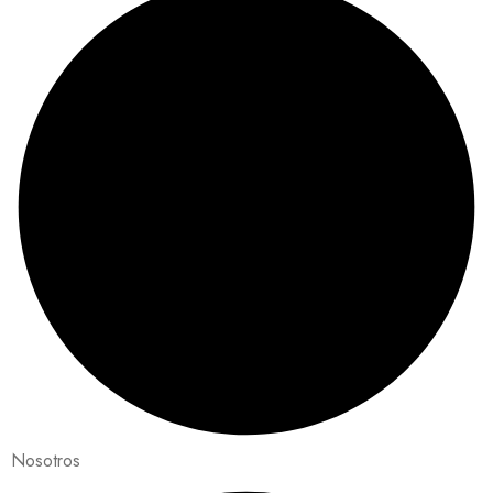
Nosotros