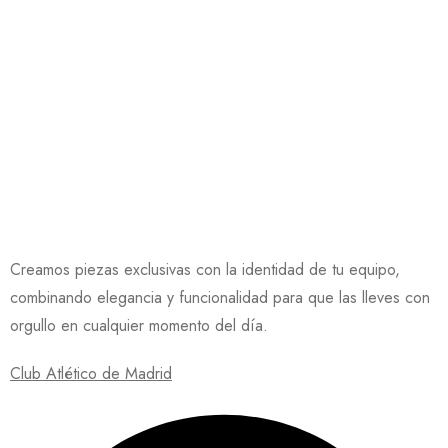
Creamos piezas exclusivas con la identidad de tu equipo,
combinando elegancia y funcionalidad para que las lleves con
orgullo en cualquier momento del día.
Club Atlético de Madrid