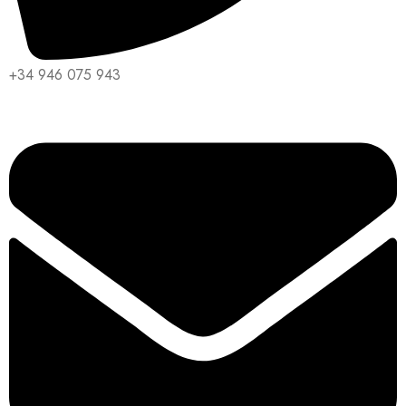
+34 946 075 943