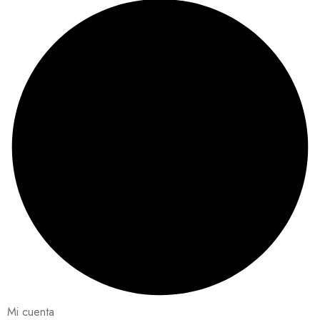
Mi cuenta