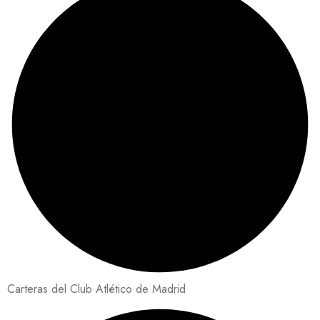
Carteras del Club Atlético de Madrid