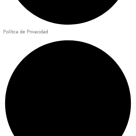
Política de Privacidad