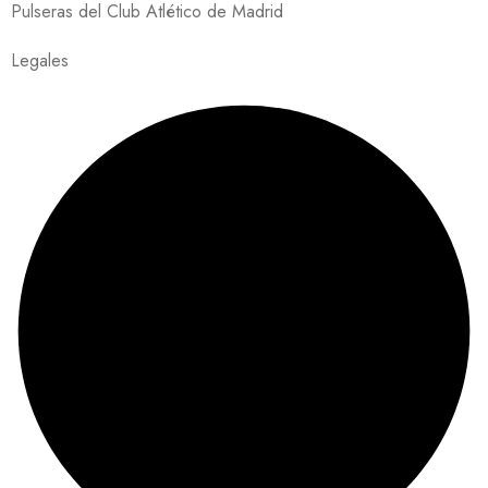
Pulseras del Club Atlético de Madrid
Legales