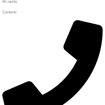
Mi carrito
Contacto