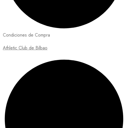
Condiciones de Compra
Athletic Club de Bilbao