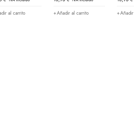
dir al carrito
Añadir al carrito
Añadir 