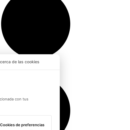
cerca de las cookies
Nosotros
acionada con tus
Cookies de preferencias