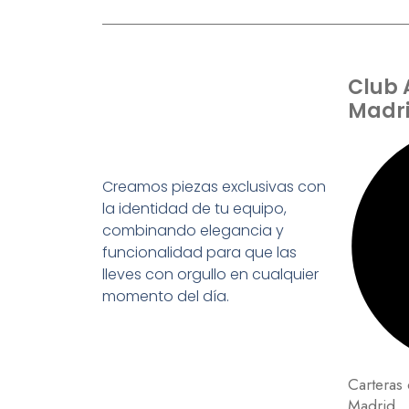
Club 
Madr
Creamos piezas exclusivas con
la identidad de tu equipo,
combinando elegancia y
funcionalidad para que las
lleves con orgullo en cualquier
momento del día.
Carteras 
Madrid