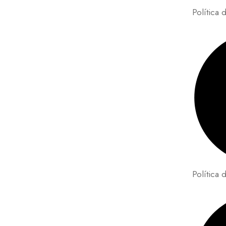
Política 
Política 