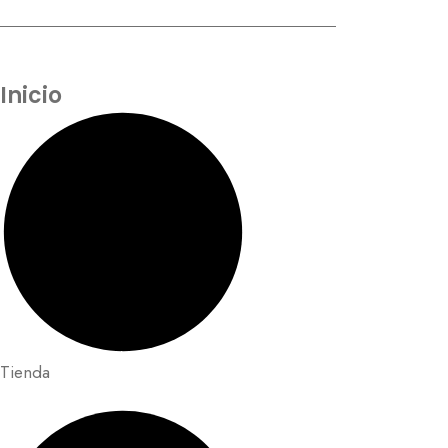
Inicio
Tienda