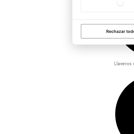
Rechazar tod
Llaveros 