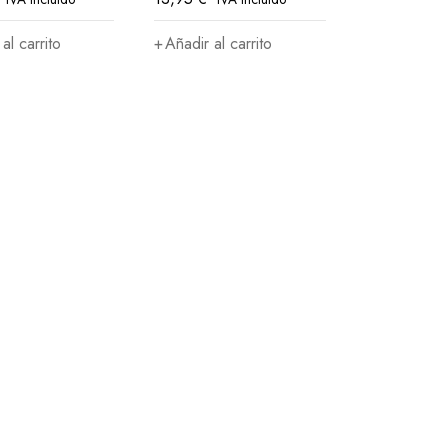
al carrito
Añadir al carrito