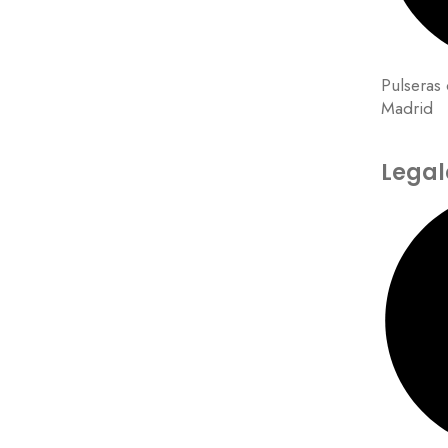
Pulseras 
Madrid
Legal