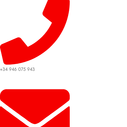
+34 946 075 943