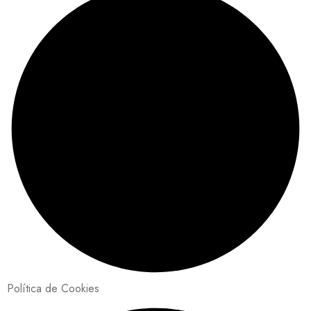
Política de Cookies