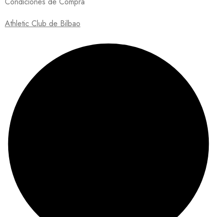
Condiciones de Compra
Athletic Club de Bilbao