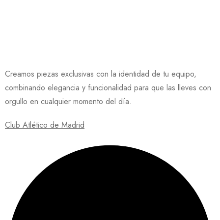
Creamos piezas exclusivas con la identidad de tu equipo,
combinando elegancia y funcionalidad para que las lleves con
orgullo en cualquier momento del día.
Club Atlético de Madrid