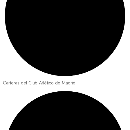
Carteras del Club Atlético de Madrid