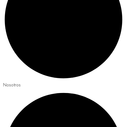
Nosotros