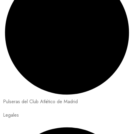
Pulseras del Club Atlético de Madrid
Legales