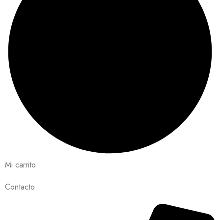
Mi carrito
Contacto