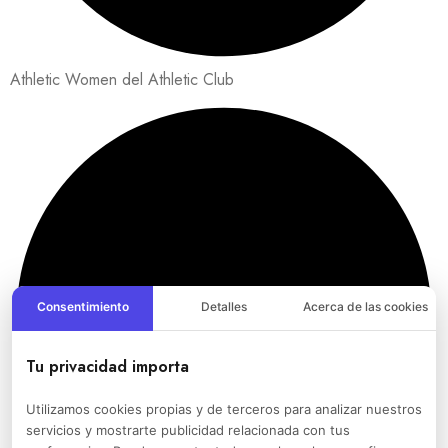
Athletic Women del Athletic Club
Consentimiento
Detalles
Acerca de las cookies
Tu privacidad importa
Utilizamos cookies propias y de terceros para analizar nuestros
servicios y mostrarte publicidad relacionada con tus