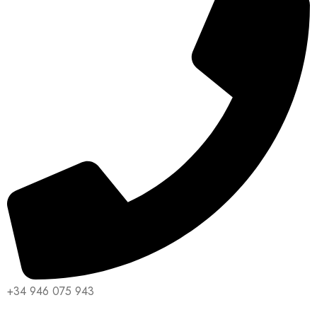
+34 946 075 943