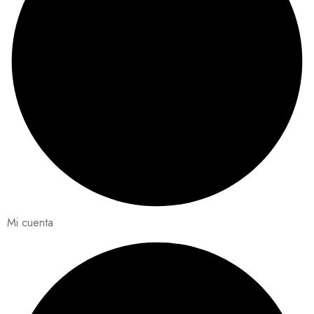
Mi cuenta