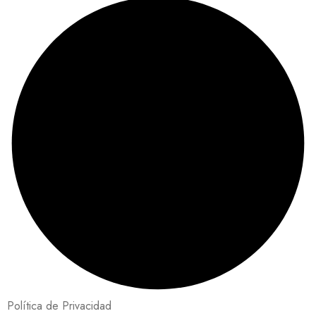
Política de Privacidad