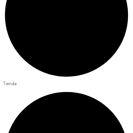
Tienda