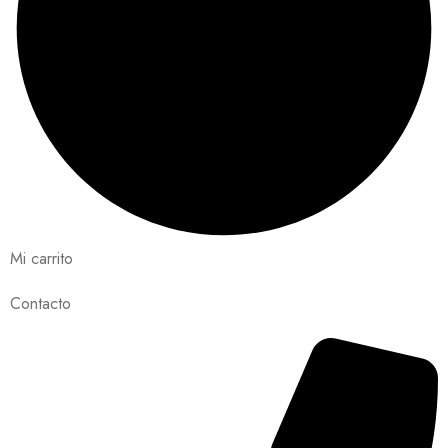
Mi carrito
Contacto