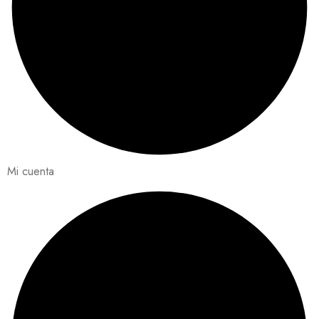
Mi cuenta