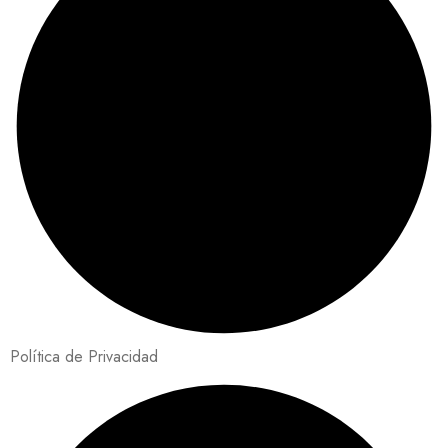
Política de Privacidad