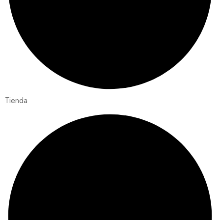
Tienda