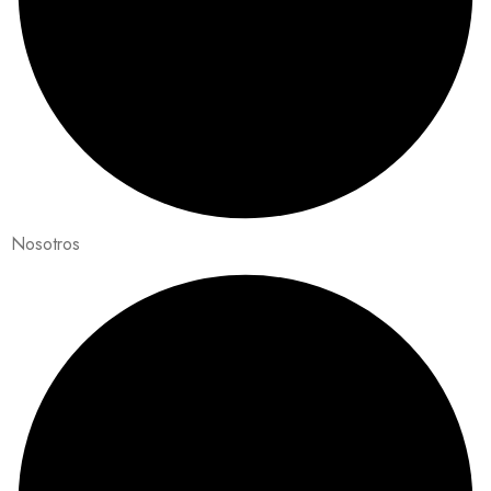
Nosotros