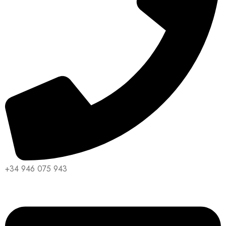
+34 946 075 943