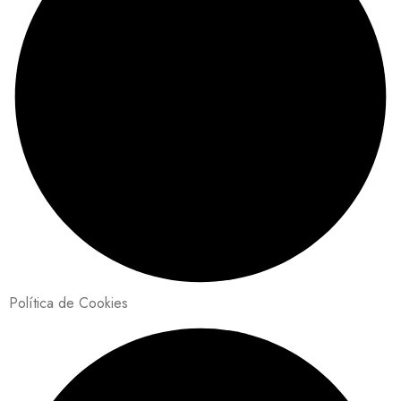
Política de Cookies