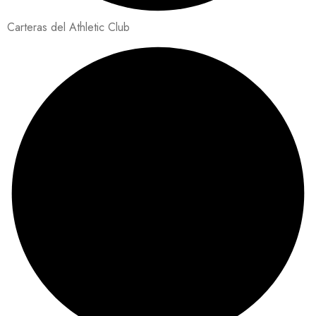
Carteras del Athletic Club