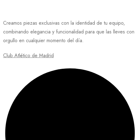
Creamos piezas exclusivas con la identidad de tu equipo,
combinando elegancia y funcionalidad para que las lleves con
orgullo en cualquier momento del día.
Club Atlético de Madrid