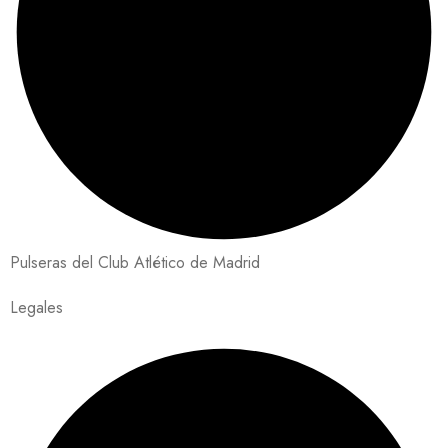
Pulseras del Club Atlético de Madrid
Legales