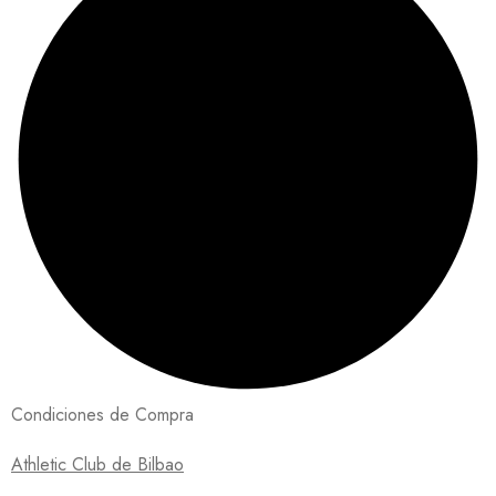
Condiciones de Compra
Athletic Club de Bilbao