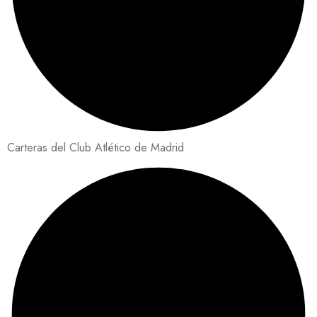
Carteras del Club Atlético de Madrid