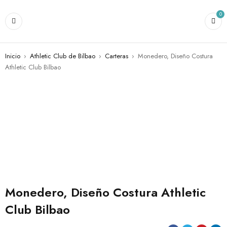
0
Inicio
›
Athletic Club de Bilbao
›
Carteras
›
Monedero, Diseño Costura
Athletic Club Bilbao
AGOTADO
Monedero, Diseño Costura Athletic
Club Bilbao